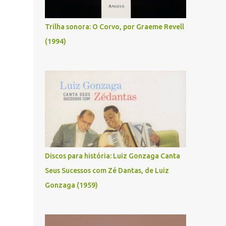
Trilha sonora: O Corvo, por Graeme Revell
(1994)
Discos para história: Luiz Gonzaga Canta
Seus Sucessos com Zé Dantas, de Luiz
Gonzaga (1959)