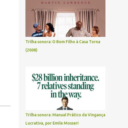
Trilha sonora: O Bom Filho à Casa Torna
(2008)
Trilha sonora: Manual Prático da Vingança
Lucrativa, por Emile Mosseri