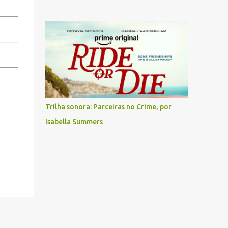
Trilha sonora: Parceiras no Crime, por
Isabella Summers