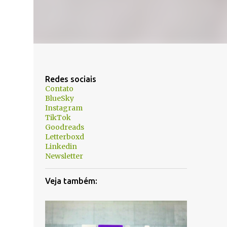
Redes sociais
Contato
BlueSky
Instagram
TikTok
Goodreads
Letterboxd
Linkedin
Newsletter
Veja também: