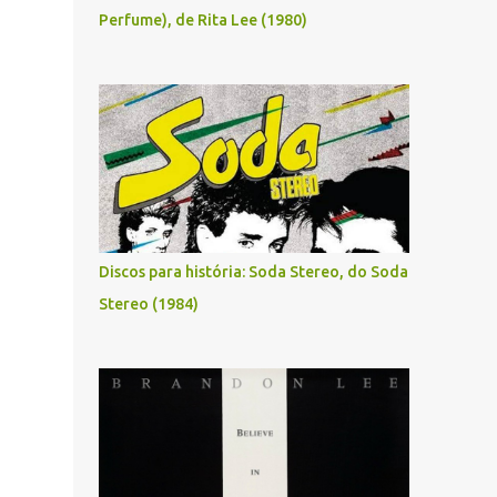
Perfume), de Rita Lee (1980)
Discos para história: Soda Stereo, do Soda
Stereo (1984)