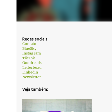
Redes sociais
Contato
BlueSky
Instagram
TikTok
Goodreads
Letterboxd
Linkedin
Newsletter
Veja também: