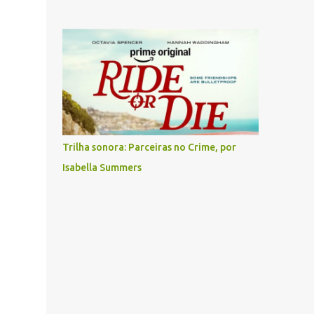
Trilha sonora: Parceiras no Crime, por
Isabella Summers