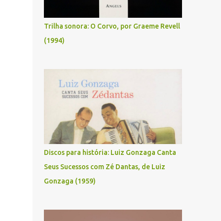
Trilha sonora: O Corvo, por Graeme Revell
(1994)
Discos para história: Luiz Gonzaga Canta
Seus Sucessos com Zé Dantas, de Luiz
Gonzaga (1959)