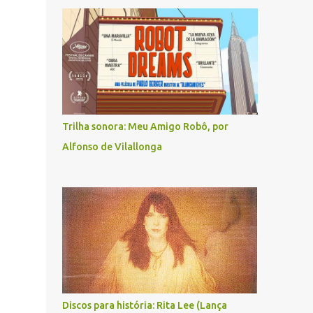
Trilha sonora: Meu Amigo Robô, por
Alfonso de Vilallonga
Discos para história: Rita Lee (Lança