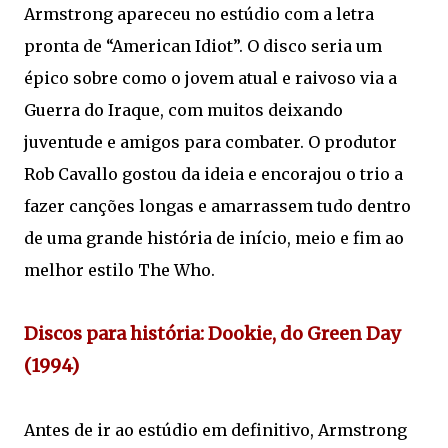
Armstrong apareceu no estúdio com a letra
pronta de “American Idiot”. O disco seria um
épico sobre como o jovem atual e raivoso via a
Guerra do Iraque, com muitos deixando
juventude e amigos para combater. O produtor
Rob Cavallo gostou da ideia e encorajou o trio a
fazer canções longas e amarrassem tudo dentro
de uma grande história de início, meio e fim ao
melhor estilo The Who.
Discos para história: Dookie, do Green Day
(1994)
Antes de ir ao estúdio em definitivo, Armstrong