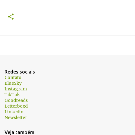
Redes sociais
Contato
BlueSky
Instagram
TikTok
Goodreads
Letterboxd
Linkedin
Newsletter
Veja também: