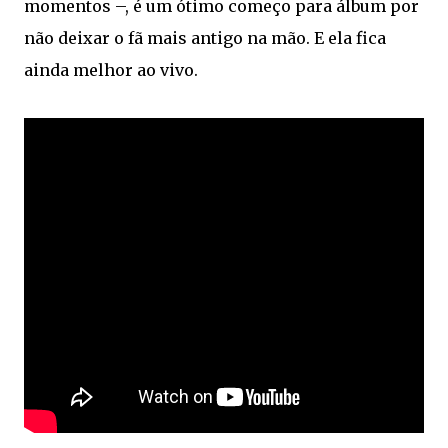
momentos –, é um ótimo começo para álbum por
não deixar o fã mais antigo na mão. E ela fica
ainda melhor ao vivo.