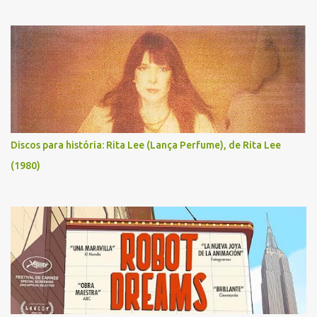
Discos para história: Rita Lee (Lança Perfume), de Rita Lee
(1980)