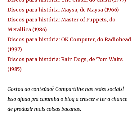
Discos para história: Maysa, de Maysa (1966)
Discos para história: Master of Puppets, do
Metallica (1986)
Discos para história: OK Computer, do Radiohead
(1997)
Discos para história: Rain Dogs, de Tom Waits
(1985)
Gostou do conteúdo? Compartilhe nas redes sociais!
Isso ajuda pra caramba o blog a crescer e ter a chance
de produzir mais coisas bacanas.