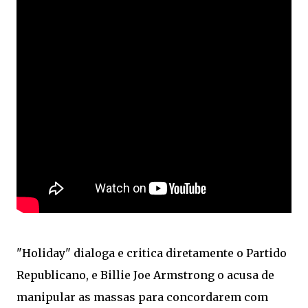
"Holiday" dialoga e critica diretamente o Partido
Republicano, e Billie Joe Armstrong o acusa de
manipular as massas para concordarem com