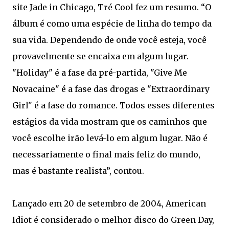
site Jade in Chicago, Tré Cool fez um resumo. “O
álbum é como uma espécie de linha do tempo da
sua vida. Dependendo de onde você esteja, você
provavelmente se encaixa em algum lugar.
"Holiday" é a fase da pré-partida, "Give Me
Novacaine" é a fase das drogas e "Extraordinary
Girl" é a fase do romance. Todos esses diferentes
estágios da vida mostram que os caminhos que
você escolhe irão levá-lo em algum lugar. Não é
necessariamente o final mais feliz do mundo,
mas é bastante realista”, contou.
Lançado em 20 de setembro de 2004, American
Idiot é considerado o melhor disco do Green Day,