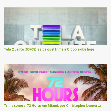
Tela Quente (03/08): saiba qual filme a Globo exibe hoje
Trilha sonora: 72 Horas em Miami, por Christopher Lennertz