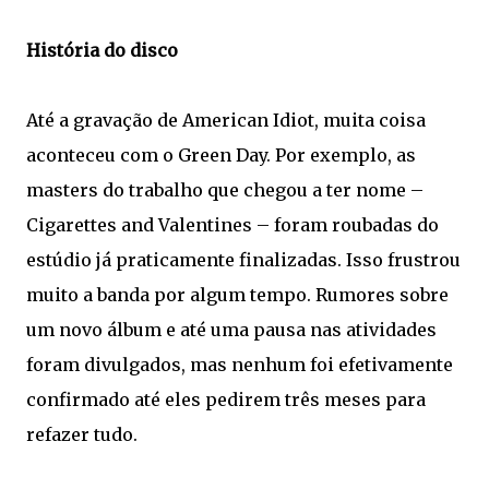
História do disco
Até a gravação de American Idiot, muita coisa
aconteceu com o Green Day. Por exemplo, as
masters do trabalho que chegou a ter nome –
Cigarettes and Valentines – foram roubadas do
estúdio já praticamente finalizadas. Isso frustrou
muito a banda por algum tempo. Rumores sobre
um novo álbum e até uma pausa nas atividades
foram divulgados, mas nenhum foi efetivamente
confirmado até eles pedirem três meses para
refazer tudo.