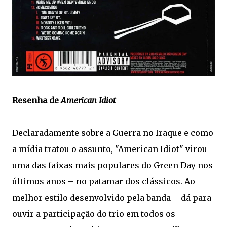
Resenha de
American Idiot
Declaradamente sobre a Guerra no Iraque e como
a mídia tratou o assunto, "American Idiot" virou
uma das faixas mais populares do Green Day nos
últimos anos – no patamar dos clássicos. Ao
melhor estilo desenvolvido pela banda – dá para
ouvir a participação do trio em todos os