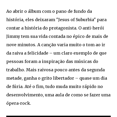
Ao abrir o álbum com o pano de fundo da
história, eles deixaram "Jesus of Suburbia" para
contar a história do protagonista. O anti-herói
Jimmy tem sua vida contada no épico de mais de
nove minutos. A canção varia muito o tom ao ir
da raiva a felicidade – um claro exemplo de que
pessoas foram a inspiração das músicas do
trabalho. Mais raivosa pouco antes da segunda
metade, ganha o grito libertador – quase um dia
de fúria. Até o fim, tudo muda muito rápido no
desenvolvimento, uma aula de como se fazer uma
ópera-rock.