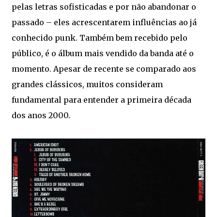
pelas letras sofisticadas e por não abandonar o
passado – eles acrescentarem influências ao já
conhecido punk. Também bem recebido pelo
público, é o álbum mais vendido da banda até o
momento. Apesar de recente se comparado aos
grandes clássicos, muitos consideram
fundamental para entender a primeira década
dos anos 2000.