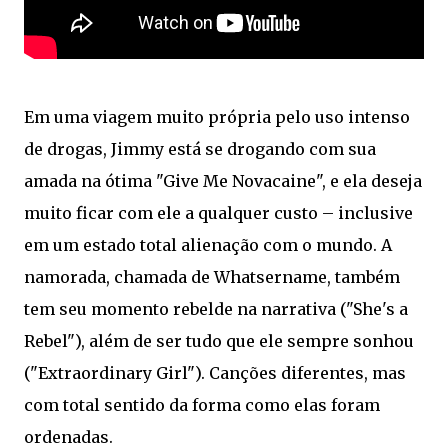
Em uma viagem muito própria pelo uso intenso
de drogas, Jimmy está se drogando com sua
amada na ótima "Give Me Novacaine", e ela deseja
muito ficar com ele a qualquer custo – inclusive
em um estado total alienação com o mundo. A
namorada, chamada de Whatsername, também
tem seu momento rebelde na narrativa ("She's a
Rebel"), além de ser tudo que ele sempre sonhou
("Extraordinary Girl"). Canções diferentes, mas
com total sentido da forma como elas foram
ordenadas.