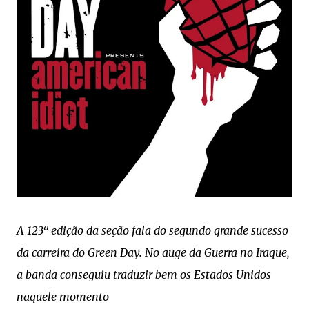
A 123ª edição da seção fala do segundo grande sucesso
da carreira do Green Day. No auge da Guerra no Iraque,
a banda conseguiu traduzir bem os Estados Unidos
naquele momento