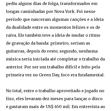
pediu alguns dias de folga, transformados em
longas caminhadas por Nova York. Foi nesse
período que nasceram algumas canções e a ideia
da dualidade entre os momentos felizes e os de
raiva. Ele também teve a ideia de mudar o ritmo
de gravação da banda: primeiro, seriam as
guitarras, depois do resto; segundo, nenhuma
música seria iniciada até completar o trabalho da
anterior. Por ser um trabalho difícil e feito pela
primeira vez no Green Day, foco era fundamental.
No total, entre o trabalho aproveitado e jogado no
lixo, eles levaram dez meses para lançar o disco
e gastaram mais de US$ 650 mil. Em entrevista ao