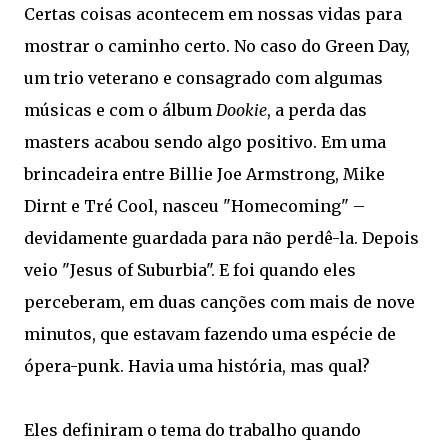
Certas coisas acontecem em nossas vidas para
mostrar o caminho certo. No caso do Green Day,
um trio veterano e consagrado com algumas
músicas e com o álbum
Dookie
, a perda das
masters acabou sendo algo positivo. Em uma
brincadeira entre Billie Joe Armstrong, Mike
Dirnt e Tré Cool, nasceu "Homecoming" –
devidamente guardada para não perdê-la. Depois
veio "Jesus of Suburbia". E foi quando eles
perceberam, em duas canções com mais de nove
minutos, que estavam fazendo uma espécie de
ópera-punk. Havia uma história, mas qual?
Eles definiram o tema do trabalho quando