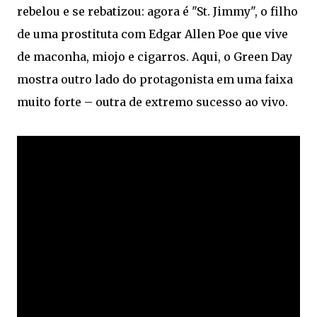
rebelou e se rebatizou: agora é "St. Jimmy", o filho
de uma prostituta com Edgar Allen Poe que vive
de maconha, miojo e cigarros. Aqui, o Green Day
mostra outro lado do protagonista em uma faixa
muito forte – outra de extremo sucesso ao vivo.