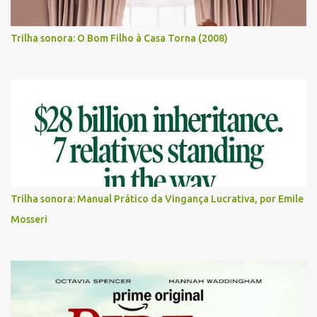
Trilha sonora: O Bom Filho à Casa Torna (2008)
Trilha sonora: Manual Prático da Vingança Lucrativa, por Emile
Mosseri