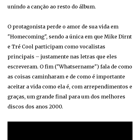
unindo a canção ao resto do álbum.
O protagonista perde o amor de sua vida em
"Homecoming", sendo a única em que Mike Dirnt
e Tré Cool participam como vocalistas
principais – justamente nas letras que eles
escreveram. O fim ("Whatsername") fala de como
as coisas caminharam e de como é importante
aceitar a vida como ela é, com arrependimentos e
graças, um grande final para um dos melhores
discos dos anos 2000.