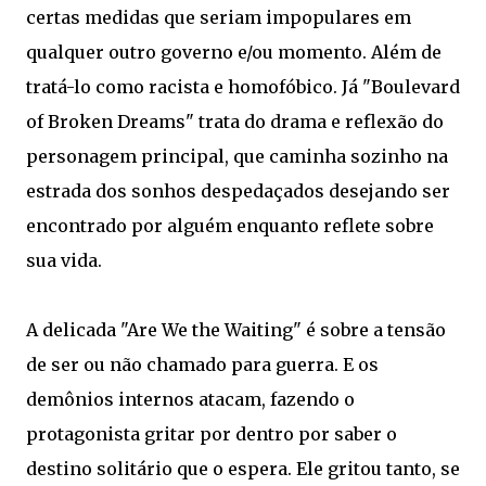
certas medidas que seriam impopulares em
qualquer outro governo e/ou momento. Além de
tratá-lo como racista e homofóbico. Já "Boulevard
of Broken Dreams" trata do drama e reflexão do
personagem principal, que caminha sozinho na
estrada dos sonhos despedaçados desejando ser
encontrado por alguém enquanto reflete sobre
sua vida.
A delicada "Are We the Waiting" é sobre a tensão
de ser ou não chamado para guerra. E os
demônios internos atacam, fazendo o
protagonista gritar por dentro por saber o
destino solitário que o espera. Ele gritou tanto, se