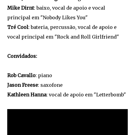
Mike Dirnt
: baixo, vocal de apoio e vocal
principal em "Nobody Likes You"
Tré Cool
: bateria, percussão, vocal de apoio e
vocal principal em "Rock and Roll Girlfriend"
Convidados:
Rob Cavallo
: piano
Jason Freese
: saxofone
Kathleen Hanna
: vocal de apoio em "Letterbomb"