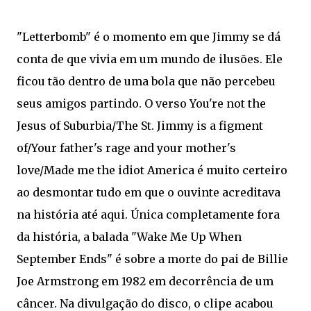
"Letterbomb" é o momento em que Jimmy se dá
conta de que vivia em um mundo de ilusões. Ele
ficou tão dentro de uma bola que não percebeu
seus amigos partindo. O verso You're not the
Jesus of Suburbia/The St. Jimmy is a figment
of/Your father's rage and your mother's
love/Made me the idiot America é muito certeiro
ao desmontar tudo em que o ouvinte acreditava
na história até aqui. Única completamente fora
da história, a balada "Wake Me Up When
September Ends" é sobre a morte do pai de Billie
Joe Armstrong em 1982 em decorrência de um
câncer. Na divulgação do disco, o clipe acabou