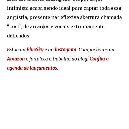
intimista acaba sendo ideal para captar toda essa
angústia, presente na reflexiva abertura chamada
“Lost”, de arranjos e vocais extremamente
delicados.
Estou no
BlueSky
e no
Instagram
. Compre livros na
Amazon
e fortaleça o trabalho do blog!
Confira a
agenda de lançamentos.