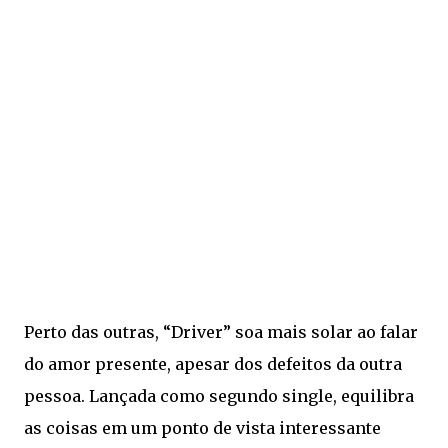
Perto das outras, “Driver” soa mais solar ao falar
do amor presente, apesar dos defeitos da outra
pessoa. Lançada como segundo single, equilibra
as coisas em um ponto de vista interessante