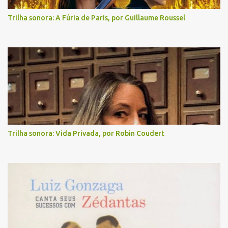
Trilha sonora: A Fúria de Paris, por Guillaume Roussel
Trilha sonora: Vida Privada, por Robin Coudert