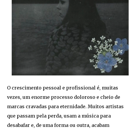
O crescimento pessoal e profissional é, muitas
vezes, um enorme processo doloroso e cheio de
marcas cravadas para eternidade. Muitos artistas
que passam pela perda, usam a música para
desabafar e, de uma forma ou outra, acabam