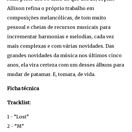
Allison refina o próprio trabalho em
composições melancólicas, de tom muito
pessoal e cheias de recursos musicais para
incrementar harmonias e melodias, cada vez
mais complexas e com várias novidades. Das
grandes novidades da música nos últimos cinco
anos, ela vira certeza com um desses álbuns para
mudar de patamar. E, tomara, de vida.
Ficha técnica
Tracklist:
1 - “Lost”
2 - “M”