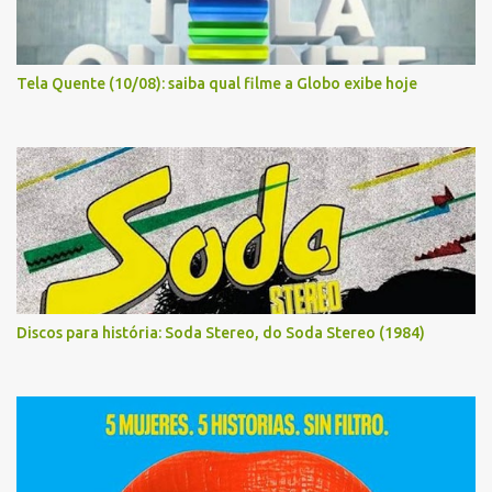
Tela Quente (10/08): saiba qual filme a Globo exibe hoje
Discos para história: Soda Stereo, do Soda Stereo (1984)