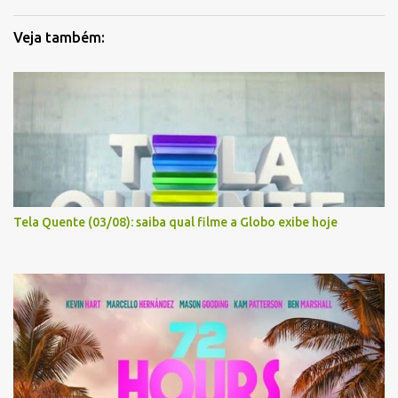
Veja também:
Tela Quente (03/08): saiba qual filme a Globo exibe hoje