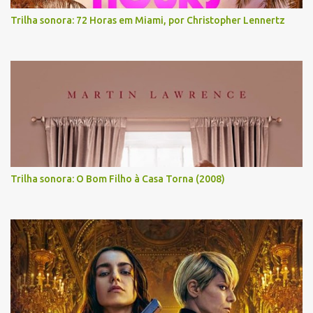
Trilha sonora: 72 Horas em Miami, por Christopher Lennertz
Trilha sonora: O Bom Filho à Casa Torna (2008)