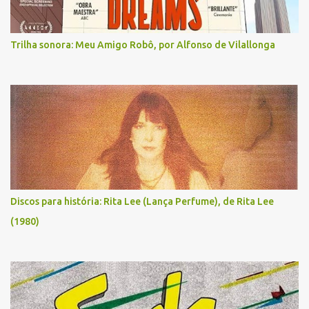
Trilha sonora: Meu Amigo Robô, por Alfonso de Vilallonga
Discos para história: Rita Lee (Lança Perfume), de Rita Lee
(1980)