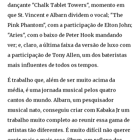
dançante "Chalk Tablet Towers", momento em
que St. Vincent e Albarn dividem o vocal; "The
Pink Phantom", com a participação de Elton John;
"Aries", com o baixo de Peter Hook mandando
ver; e, claro, a última faixa da versão de luxo com
a participação de Tony Allen, um dos bateristas
mais influentes de todos os tempos.
É trabalho que, além de ser muito acima da
média, é uma jornada musical pelos quatro
cantos do mundo. Albarn, um pesquisador
musical nato, conseguiu criar com Kabaka Jr um
trabalho muito completo ao reunir essa gama de
artistas tão diferentes. É muito difícil não querer