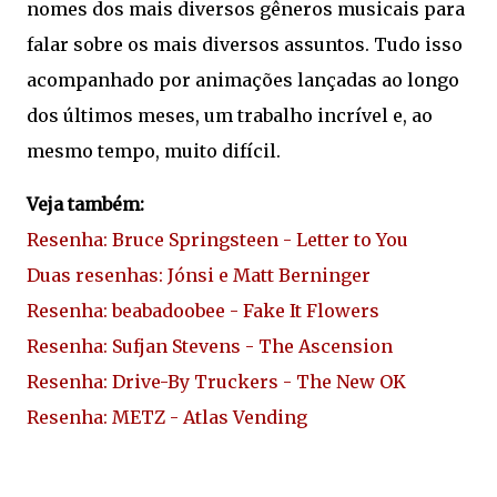
nomes dos mais diversos gêneros musicais para
falar sobre os mais diversos assuntos. Tudo isso
acompanhado por animações lançadas ao longo
dos últimos meses, um trabalho incrível e, ao
mesmo tempo, muito difícil.
Veja também:
Resenha: Bruce Springsteen - Letter to You
Duas resenhas: Jónsi e Matt Berninger
Resenha: beabadoobee - Fake It Flowers
Resenha: Sufjan Stevens - The Ascension
Resenha: Drive-By Truckers - The New OK
Resenha: METZ - Atlas Vending