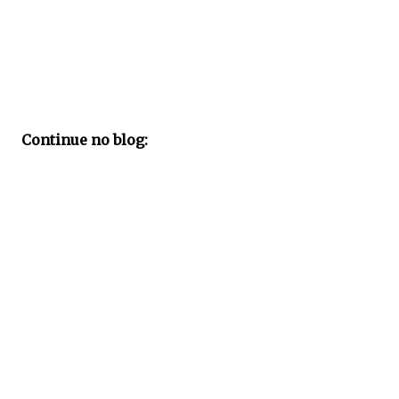
Continue no blog: