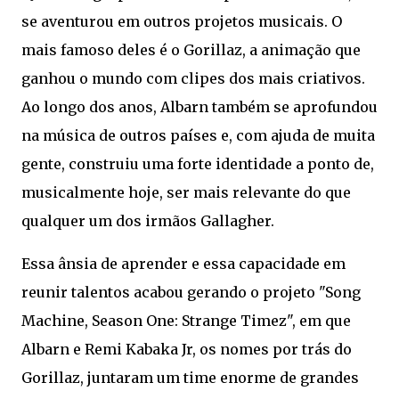
se aventurou em outros projetos musicais. O
mais famoso deles é o Gorillaz, a animação que
ganhou o mundo com clipes dos mais criativos.
Ao longo dos anos, Albarn também se aprofundou
na música de outros países e, com ajuda de muita
gente, construiu uma forte identidade a ponto de,
musicalmente hoje, ser mais relevante do que
qualquer um dos irmãos Gallagher.
Essa ânsia de aprender e essa capacidade em
reunir talentos acabou gerando o projeto "Song
Machine, Season One: Strange Timez", em que
Albarn e Remi Kabaka Jr, os nomes por trás do
Gorillaz, juntaram um time enorme de grandes