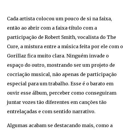
Cada artista colocou um pouco de si na faixa,
então ao abrir com a faixa-título com a
participação de Robert Smith, vocalista do The
Cure, a mistura entre a música feita por ele com o
Gorillaz fica muito clara. Ninguém invade o
espaço do outro, mostrando ser um projeto de
cocriação musical, não apenas de participação
especial para um trabalho. Esse é o barato em
ouvir esse álbum, perceber como conseguiram
juntar vozes tão diferentes em canções tão
entrelaçadas e com sentido narrativo.
Algumas acabam se destacando mais, como a