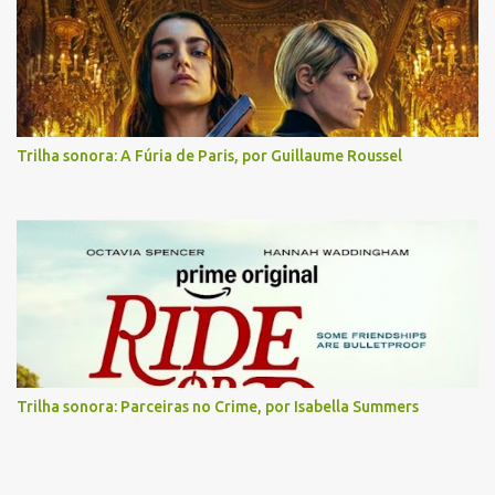
Trilha sonora: A Fúria de Paris, por Guillaume Roussel
Trilha sonora: Parceiras no Crime, por Isabella Summers