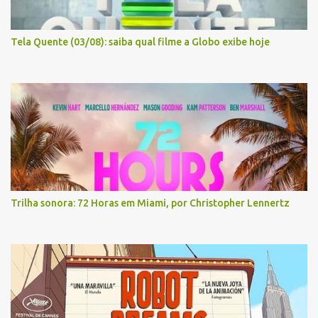
Tela Quente (03/08): saiba qual filme a Globo exibe hoje
Trilha sonora: 72 Horas em Miami, por Christopher Lennertz