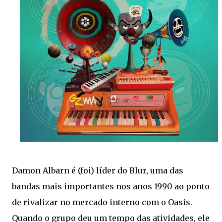
Damon Albarn é (foi) líder do Blur, uma das
bandas mais importantes nos anos 1990 ao ponto
de rivalizar no mercado interno com o Oasis.
Quando o grupo deu um tempo das atividades, ele