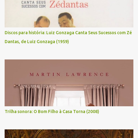
Discos para história: Luiz Gonzaga Canta Seus Sucessos com Zé
Dantas, de Luiz Gonzaga (1959)
Trilha sonora: O Bom Filho à Casa Torna (2008)