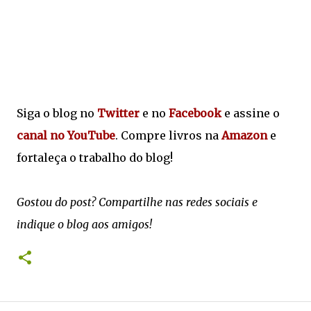
Siga o blog no
Twitter
e no
Facebook
e assine o
canal no YouTube
. Compre livros na
Amazon
e
fortaleça o trabalho do blog!
Gostou do post? Compartilhe nas redes sociais e
indique o blog aos amigos!