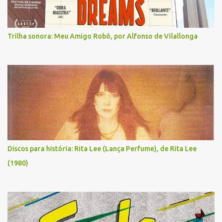
Trilha sonora: Meu Amigo Robô, por Alfonso de Vilallonga
Discos para história: Rita Lee (Lança Perfume), de Rita Lee
(1980)