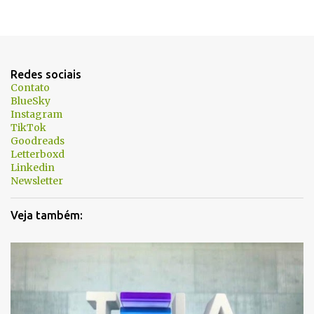
Redes sociais
Contato
BlueSky
Instagram
TikTok
Goodreads
Letterboxd
Linkedin
Newsletter
Veja também: