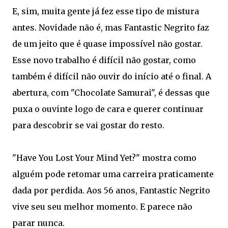
E, sim, muita gente já fez esse tipo de mistura
antes. Novidade não é, mas Fantastic Negrito faz
de um jeito que é quase impossível não gostar.
Esse novo trabalho é difícil não gostar, como
também é difícil não ouvir do início até o final. A
abertura, com "Chocolate Samurai", é dessas que
puxa o ouvinte logo de cara e querer continuar
para descobrir se vai gostar do resto.
"Have You Lost Your Mind Yet?" mostra como
alguém pode retomar uma carreira praticamente
dada por perdida. Aos 56 anos, Fantastic Negrito
vive seu seu melhor momento. E parece não
parar nunca.