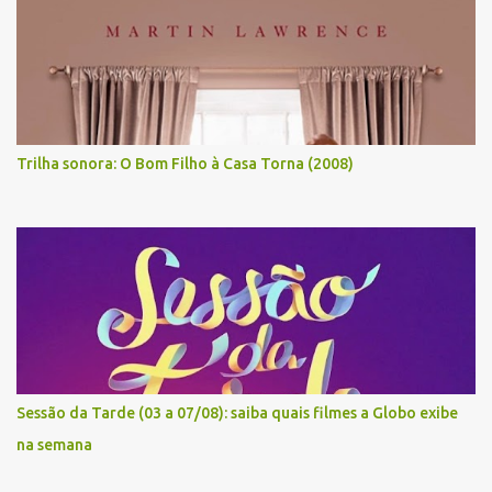
Trilha sonora: O Bom Filho à Casa Torna (2008)
Sessão da Tarde (03 a 07/08): saiba quais filmes a Globo exibe
na semana