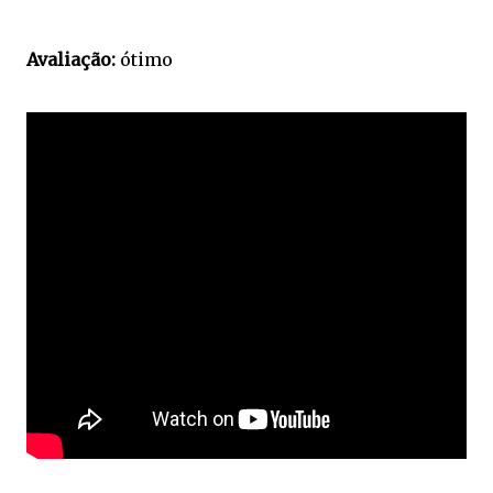
Avaliação:
ótimo