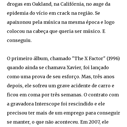
drogas em Oakland, na Califórnia, no auge da
epidemia do vício em crack na região. Se
apaixonou pela música na mesma época e logo
colocou na cabeça que queria ser músico. E
conseguiu.
O primeiro álbum, chamado "The X Factor" (1996)
quando ainda se chamava Xavier, foi lançado
como uma prova de seu esforço. Mas, três anos
depois, ele sofreu um grave acidente de carro e
ficou em coma por três semanas. O contrato com
a gravadora Interscope foi rescindido e ele
precisou ter mais de um emprego para conseguir
se manter, o que não aconteceu. Em 2007, ele