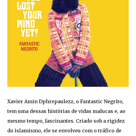
Xavier Amin Dphrepaulezz, o Fantastic Negrito,
tem uma dessas histórias de vidas malucas e, ao
mesmo tempo, fascinantes. Criado sob a rigidez
do islamismo, ele se envolveu com o tráfico de