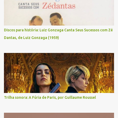
Discos para história: Luiz Gonzaga Canta Seus Sucessos com Zé
Dantas, de Luiz Gonzaga (1959)
Trilha sonora: A Fúria de Paris, por Guillaume Roussel