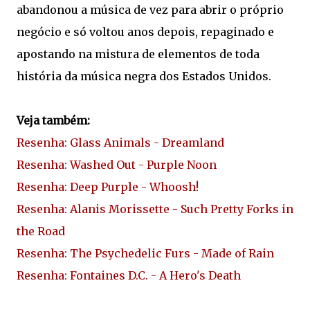
abandonou a música de vez para abrir o próprio
negócio e só voltou anos depois, repaginado e
apostando na mistura de elementos de toda
história da música negra dos Estados Unidos.
Veja também:
Resenha: Glass Animals - Dreamland
Resenha: Washed Out - Purple Noon
Resenha: Deep Purple - Whoosh!
Resenha: Alanis Morissette - Such Pretty Forks in
the Road
Resenha: The Psychedelic Furs - Made of Rain
Resenha: Fontaines D.C. - A Hero's Death