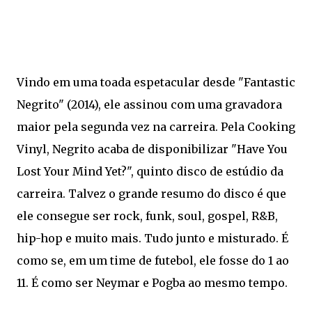
Vindo em uma toada espetacular desde "Fantastic
Negrito" (2014), ele assinou com uma gravadora
maior pela segunda vez na carreira. Pela Cooking
Vinyl, Negrito acaba de disponibilizar "Have You
Lost Your Mind Yet?", quinto disco de estúdio da
carreira. Talvez o grande resumo do disco é que
ele consegue ser rock, funk, soul, gospel, R&B,
hip-hop e muito mais. Tudo junto e misturado. É
como se, em um time de futebol, ele fosse do 1 ao
11. É como ser Neymar e Pogba ao mesmo tempo.