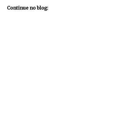
Continue no blog: