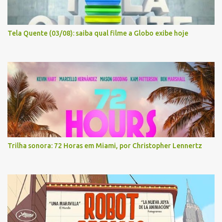
Tela Quente (03/08): saiba qual filme a Globo exibe hoje
Trilha sonora: 72 Horas em Miami, por Christopher Lennertz