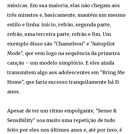
músicas. Em sua maioria, elas não chegam aos
três minutos e, basicamente, mantém um mesmo
estilo e linha: início, refrão, segunda parte,
refrão, uma terceira parte, refrão e fim. Um
exemplo disso são "Chameleon" e "Autopilot
Mode", que vem logo na sequência da primeira
canção – um modelo simplório. E eles ainda
transmitem algo aos adolescentes em "Bring Me
Home", que faria sucesso tranquilamente há 15
anos.
Apesar de ter um ritmo empolgante, "Sense &
Sensibility" soa muito uma repetição de tudo
feito por eles nos últimos anos e, até por isso, é