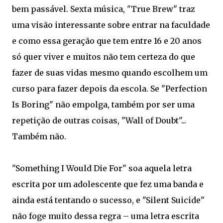
bem passável. Sexta música, "True Brew" traz
uma visão interessante sobre entrar na faculdade
e como essa geração que tem entre 16 e 20 anos
só quer viver e muitos não tem certeza do que
fazer de suas vidas mesmo quando escolhem um
curso para fazer depois da escola. Se "Perfection
Is Boring" não empolga, também por ser uma
repetição de outras coisas, "Wall of Doubt"...
Também não.
"Something I Would Die For" soa aquela letra
escrita por um adolescente que fez uma banda e
ainda está tentando o sucesso, e "Silent Suicide"
não foge muito dessa regra – uma letra escrita