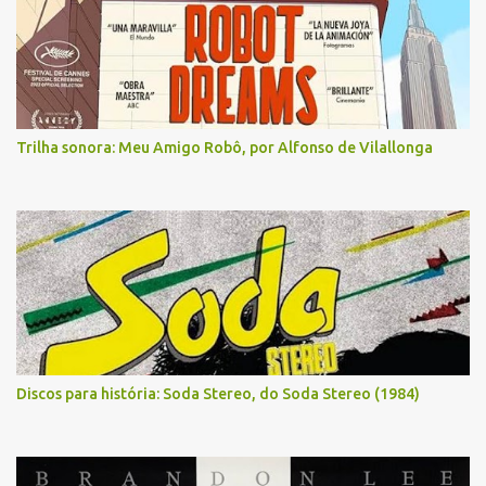
Trilha sonora: Meu Amigo Robô, por Alfonso de Vilallonga
Discos para história: Soda Stereo, do Soda Stereo (1984)