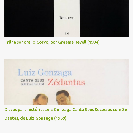
Trilha sonora: O Corvo, por Graeme Revell (1994)
Discos para história: Luiz Gonzaga Canta Seus Sucessos com Zé
Dantas, de Luiz Gonzaga (1959)