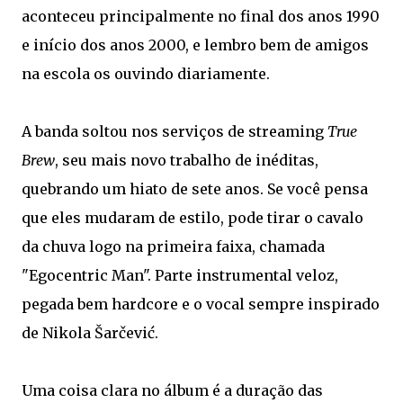
aconteceu principalmente no final dos anos 1990
e início dos anos 2000, e lembro bem de amigos
na escola os ouvindo diariamente.
A banda soltou nos serviços de streaming
True
Brew
, seu mais novo trabalho de inéditas,
quebrando um hiato de sete anos. Se você pensa
que eles mudaram de estilo, pode tirar o cavalo
da chuva logo na primeira faixa, chamada
"Egocentric Man". Parte instrumental veloz,
pegada bem hardcore e o vocal sempre inspirado
de Nikola Šarčević.
Uma coisa clara no álbum é a duração das