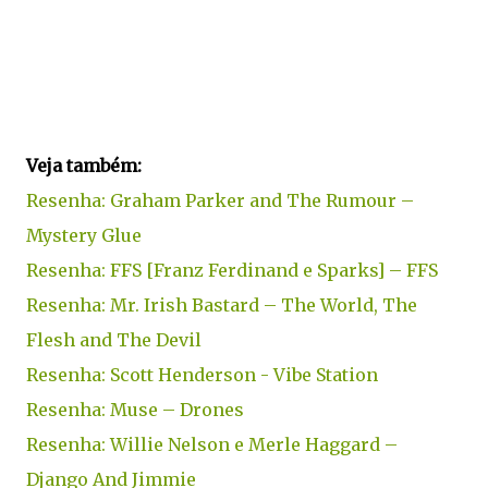
Veja também:
Resenha: Graham Parker and The Rumour –
Mystery Glue
Resenha: FFS [Franz Ferdinand e Sparks] – FFS
Resenha: Mr. Irish Bastard – The World, The
Flesh and The Devil
Resenha: Scott Henderson - Vibe Station
Resenha: Muse – Drones
Resenha: Willie Nelson e Merle Haggard –
Django And Jimmie