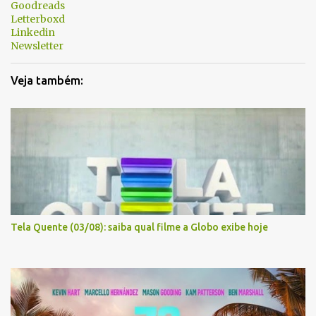
Goodreads
Letterboxd
Linkedin
Newsletter
Veja também:
Tela Quente (03/08): saiba qual filme a Globo exibe hoje