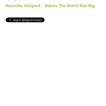
Resenha: Girlpool – Before The World Was Big