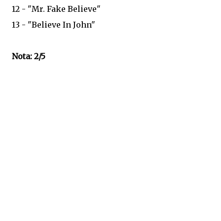
12 - "Mr. Fake Believe"
13 - "Believe In John"
Nota: 2/5