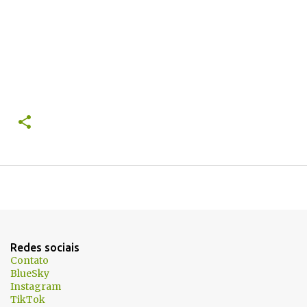
Redes sociais
Contato
BlueSky
Instagram
TikTok