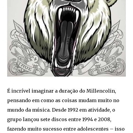
É incrível imaginar a duração do Millencolin,
pensando em como as coisas mudam muito no
mundo da música. Desde 1992 em atividade, o
grupo lançou sete discos entre 1994 e 2008,
fazendo muito sucesso entre adolescentes – isso