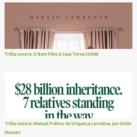
Trilha sonora: O Bom Filho à Casa Torna (2008)
Trilha sonora: Manual Prático da Vingança Lucrativa, por Emile
Mosseri