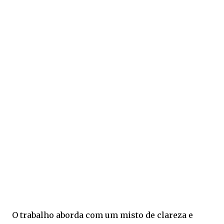
O trabalho aborda com um misto de clareza e