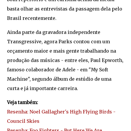
basta olhar as entrevistas da passagem dela pelo
Brasil recentemente.
Ainda parte da gravadora independente
Transgressive, agora Parks contou com um
orçamento maior e mais gente trabalhando na
produção das músicas - entre eles, Paul Epworth,
famoso colaborador de Adele - em "My Soft
Machine", segundo álbum de estúdio de uma
curta e já importante carreira.
Veja também:
Resenha: Noel Gallagher's High Flying Birds -
Council Skies
Resenha: Foo Fighters - But Here We Are