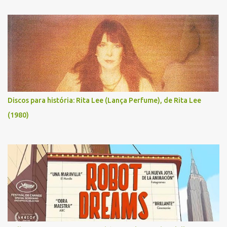
Discos para história: Rita Lee (Lança Perfume), de Rita Lee
(1980)