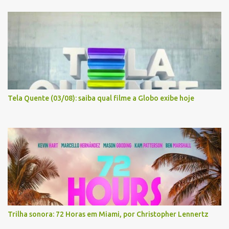
Tela Quente (03/08): saiba qual filme a Globo exibe hoje
Trilha sonora: 72 Horas em Miami, por Christopher Lennertz