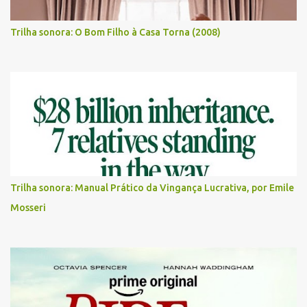
Trilha sonora: O Bom Filho à Casa Torna (2008)
Trilha sonora: Manual Prático da Vingança Lucrativa, por Emile
Mosseri