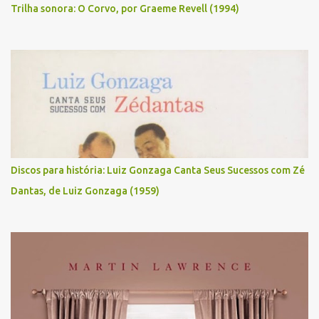
Trilha sonora: O Corvo, por Graeme Revell (1994)
Discos para história: Luiz Gonzaga Canta Seus Sucessos com Zé
Dantas, de Luiz Gonzaga (1959)