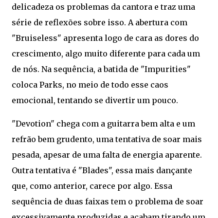
delicadeza os problemas da cantora e traz uma
série de reflexões sobre isso. A abertura com
"Bruiseless" apresenta logo de cara as dores do
crescimento, algo muito diferente para cada um
de nós. Na sequência, a batida de "Impurities"
coloca Parks, no meio de todo esse caos
emocional, tentando se divertir um pouco.
"Devotion" chega com a guitarra bem alta e um
refrão bem grudento, uma tentativa de soar mais
pesada, apesar de uma falta de energia aparente.
Outra tentativa é "Blades", essa mais dançante
que, como anterior, carece por algo. Essa
sequência de duas faixas tem o problema de soar
excessivamente produzidas e acabam tirando um