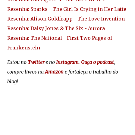
Resenha: Sparks - The Girl Is Crying in Her Latte
Resenha: Alison Goldfrapp - The Love Invention
Resenha: Daisy Jones & The Six - Aurora
Resenha: The National - First Two Pages of
Frankenstein
Estou no
Twitter
e no
Instagram
.
Ouça o podcast
,
compre livros na
Amazon
e fortaleça o trabalho do
blog!