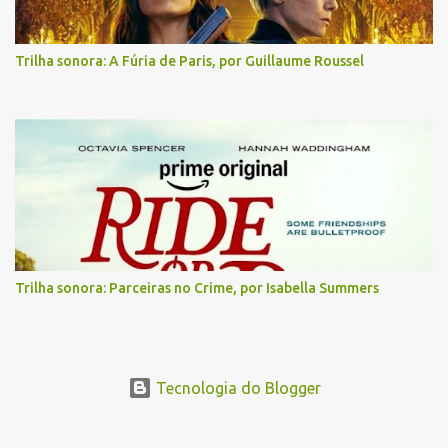
Trilha sonora: A Fúria de Paris, por Guillaume Roussel
Trilha sonora: Parceiras no Crime, por Isabella Summers
Tecnologia do Blogger