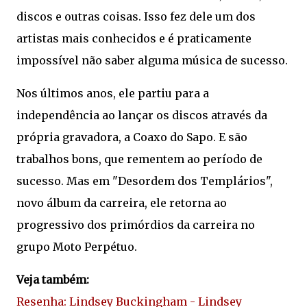
discos e outras coisas. Isso fez dele um dos
artistas mais conhecidos e é praticamente
impossível não saber alguma música de sucesso.
Nos últimos anos, ele partiu para a
independência ao lançar os discos através da
própria gravadora, a Coaxo do Sapo. E são
trabalhos bons, que rementem ao período de
sucesso. Mas em "Desordem dos Templários",
novo álbum da carreira, ele retorna ao
progressivo dos primórdios da carreira no
grupo Moto Perpétuo.
Veja também:
Resenha: Lindsey Buckingham - Lindsey