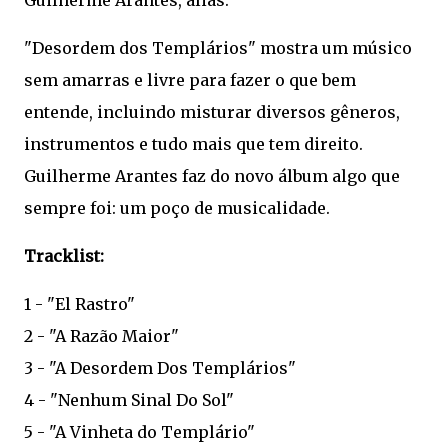
Guilherme Arantes, aliás.
"Desordem dos Templários" mostra um músico
sem amarras e livre para fazer o que bem
entende, incluindo misturar diversos gêneros,
instrumentos e tudo mais que tem direito.
Guilherme Arantes faz do novo álbum algo que
sempre foi: um poço de musicalidade.
Tracklist:
1 - "El Rastro"
2 - "A Razão Maior"
3 - "A Desordem Dos Templários"
4 - "Nenhum Sinal Do Sol"
5 - "A Vinheta do Templário"