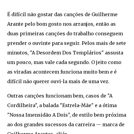
É difícil não gostar das canções de Guilherme
Arante pelo bom gosto nos arranjos, então as
duas primeiras canções do trabalho conseguem
prender o ouvinte para seguir. Pelos mais de sete
minutos, "A Desordem Dos Templários" assusta
um pouco, mas vale cada segundo. O jeito como
as viradas acontecem funciona muito bem e é
difícil não querer ouvi-la mais de uma vez.
Outras canções funcionam bem, casos de "A
Cordilheira", a balada "Estrela-Mãe" e a ótima
"Nossa Imensidão A Dois", de estilo bem próxima
ao dos grandes sucessos da carreira — marca de