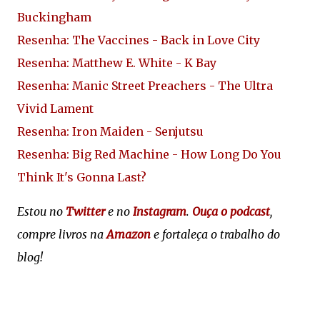
Buckingham
Resenha: The Vaccines - Back in Love City
Resenha: Matthew E. White - K Bay
Resenha: Manic Street Preachers - The Ultra
Vivid Lament
Resenha: Iron Maiden - Senjutsu
Resenha: Big Red Machine - How Long Do You
Think It's Gonna Last?
Estou no
Twitter
e no
Instagram
.
Ouça o podcast
,
compre livros na
Amazon
e fortaleça o trabalho do
blog!