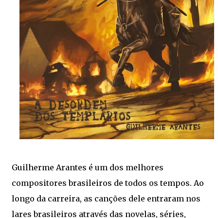
Guilherme Arantes é um dos melhores
compositores brasileiros de todos os tempos. Ao
longo da carreira, as canções dele entraram nos
lares brasileiros através das novelas, séries,