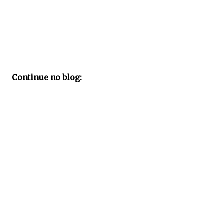
Continue no blog: