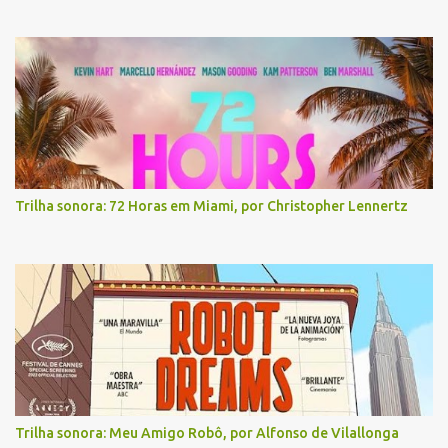
Trilha sonora: 72 Horas em Miami, por Christopher Lennertz
Trilha sonora: Meu Amigo Robô, por Alfonso de Vilallonga