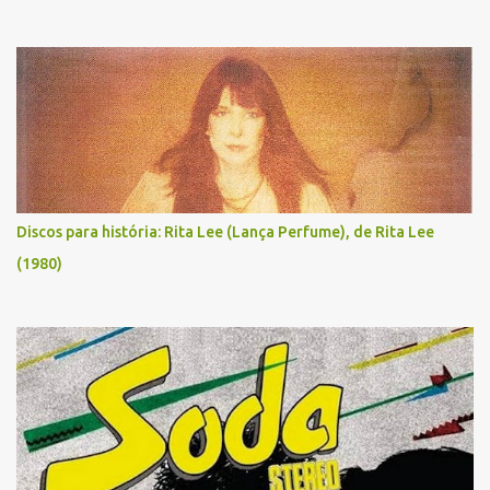
Discos para história: Rita Lee (Lança Perfume), de Rita Lee
(1980)