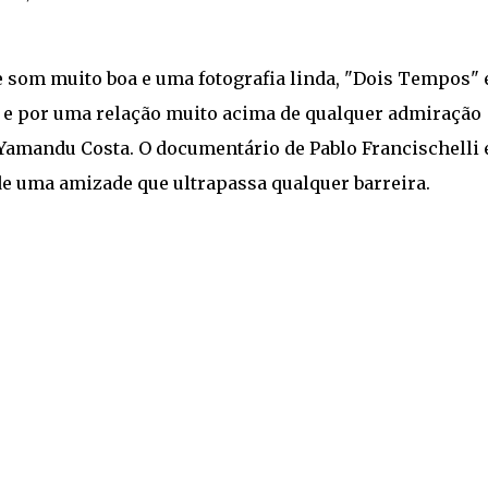
som muito boa e uma fotografia linda, "Dois Tempos" 
e por uma relação muito acima de qualquer admiração
 Yamandu Costa. O documentário de Pablo Francischelli 
e uma amizade que ultrapassa qualquer barreira.