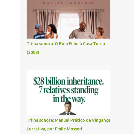
Trilha sonora: O Bom Filho à Casa Torna
(2008)
Trilha sonora: Manual Prático da Vingança
Lucrativa, por Emile Mosseri