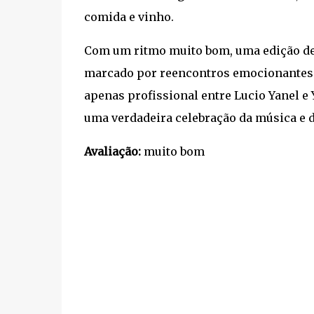
comida e vinho.
Com um ritmo muito bom, uma edição de 
marcado por reencontros emocionantes 
apenas profissional entre Lucio Yanel e
uma verdadeira celebração da música e d
Avaliação:
muito bom