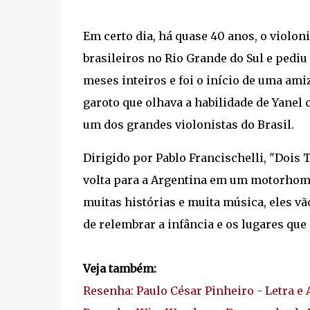
Em certo dia, há quase 40 anos, o violon
brasileiros no Rio Grande do Sul e pediu
meses inteiros e foi o início de uma ami
garoto que olhava a habilidade de Yanel
um dos grandes violonistas do Brasil.
Dirigido por Pablo Francischelli, "Dois
volta para a Argentina em um motorhom
muitas histórias e muita música, eles v
de relembrar a infância e os lugares qu
Veja também:
Resenha: Paulo César Pinheiro - Letra e 