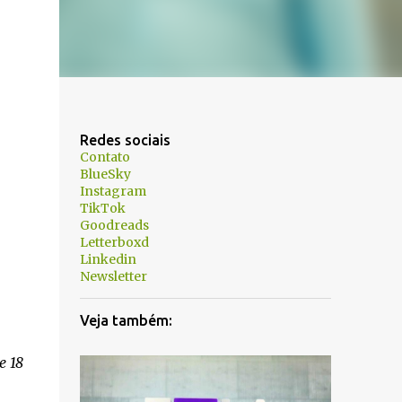
Redes sociais
Contato
BlueSky
Instagram
TikTok
Goodreads
Letterboxd
Linkedin
Newsletter
Veja também:
e 18