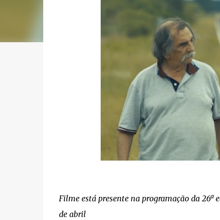
Filme está presente na programação da 26ª e
de abril