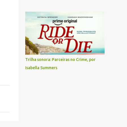
Trilha sonora: Parceiras no Crime, por
Isabella Summers