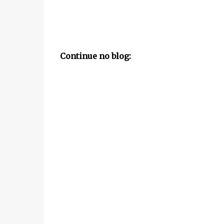
Continue no blog: