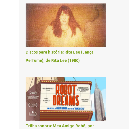
Discos para história: Rita Lee (Lança
Perfume), de Rita Lee (1980)
Trilha sonora: Meu Amigo Robô, por