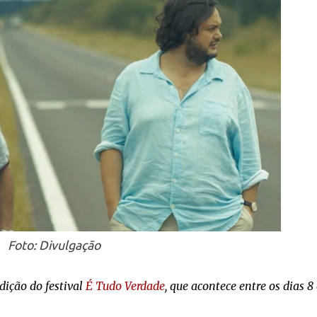
Foto: Divulgação
dição do festival
É Tudo Verdade
, que acontece entre os dias 8 