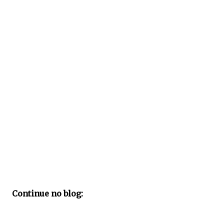
Continue no blog: