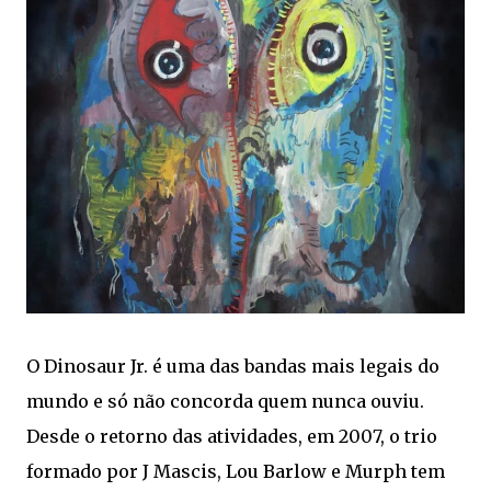
O Dinosaur Jr. é uma das bandas mais legais do
mundo e só não concorda quem nunca ouviu.
Desde o retorno das atividades, em 2007, o trio
formado por J Mascis, Lou Barlow e Murph tem