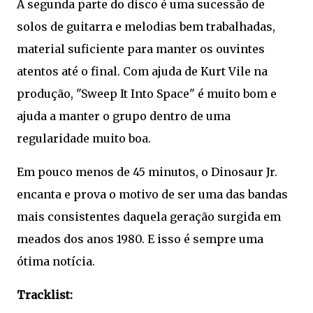
A segunda parte do disco é uma sucessão de
solos de guitarra e melodias bem trabalhadas,
material suficiente para manter os ouvintes
atentos até o final. Com ajuda de Kurt Vile na
produção, "Sweep It Into Space" é muito bom e
ajuda a manter o grupo dentro de uma
regularidade muito boa.
Em pouco menos de 45 minutos, o Dinosaur Jr.
encanta e prova o motivo de ser uma das bandas
mais consistentes daquela geração surgida em
meados dos anos 1980. E isso é sempre uma
ótima notícia.
Tracklist: