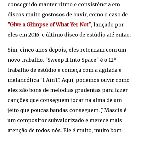
conseguido manter ritmo e consistência em
discos muito gostosos de ouvir, como o caso de
"Give a Glimpse of What Yer Not"
, lançado por
eles em 2016, e último disco de estúdio até então.
Sim, cinco anos depois, eles retornam com um
novo trabalho. "Sweep It Into Space" é o 12º
trabalho de estúdio e começa com a agitada e
melancólica "I Ain't". Aqui, podemos ouvir como
eles são bons de melodias grudentas para fazer
canções que conseguem tocar na alma de um
jeito que poucas bandas conseguem. J Mascis é
um compositor subvalorizado e merece mais
atenção de todos nós. Ele é muito, muito bom.