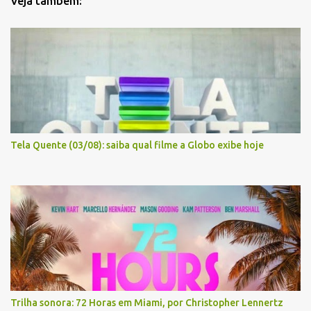
Veja também:
Tela Quente (03/08): saiba qual filme a Globo exibe hoje
Trilha sonora: 72 Horas em Miami, por Christopher Lennertz