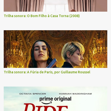
Trilha sonora: O Bom Filho à Casa Torna (2008)
Trilha sonora: A Fúria de Paris, por Guillaume Roussel