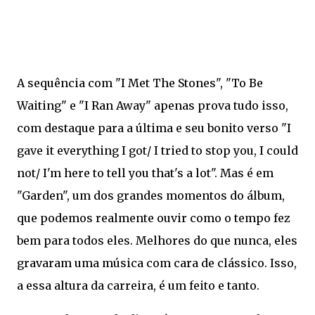
A sequência com "I Met The Stones", "To Be
Waiting" e "I Ran Away" apenas prova tudo isso,
com destaque para a última e seu bonito verso "I
gave it everything I got/ I tried to stop you, I could
not/ I'm here to tell you that's a lot". Mas é em
"Garden", um dos grandes momentos do álbum,
que podemos realmente ouvir como o tempo fez
bem para todos eles. Melhores do que nunca, eles
gravaram uma música com cara de clássico. Isso,
a essa altura da carreira, é um feito e tanto.