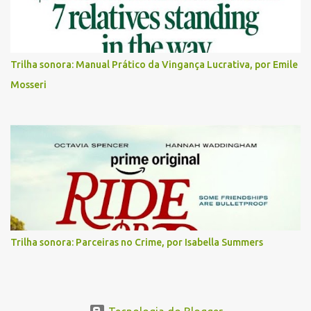
Trilha sonora: Manual Prático da Vingança Lucrativa, por Emile
Mosseri
Trilha sonora: Parceiras no Crime, por Isabella Summers