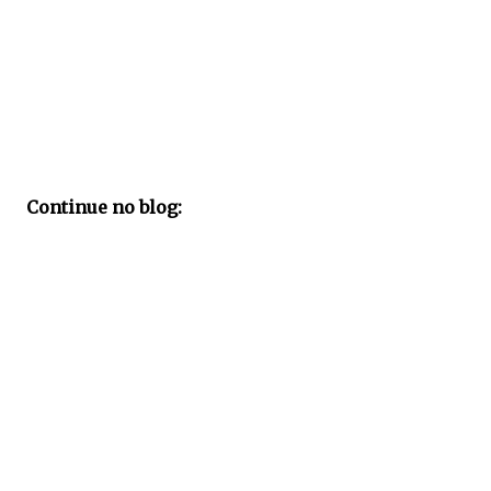
Continue no blog: