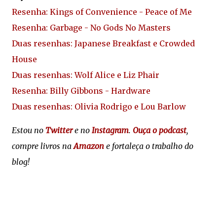
Resenha: Kings of Convenience - Peace of Me
Resenha: Garbage - No Gods No Masters
Duas resenhas: Japanese Breakfast e Crowded
House
Duas resenhas: Wolf Alice e Liz Phair
Resenha: Billy Gibbons - Hardware
Duas resenhas: Olivia Rodrigo e Lou Barlow
Estou no
Twitter
e no
Instagram
.
Ouça o podcast
,
compre livros na
Amazon
e fortaleça o trabalho do
blog!