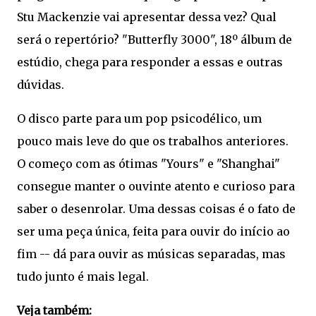
Stu Mackenzie vai apresentar dessa vez? Qual
será o repertório? "Butterfly 3000", 18º álbum de
estúdio, chega para responder a essas e outras
dúvidas.
O disco parte para um pop psicodélico, um
pouco mais leve do que os trabalhos anteriores.
O começo com as ótimas "Yours" e "Shanghai"
consegue manter o ouvinte atento e curioso para
saber o desenrolar. Uma dessas coisas é o fato de
ser uma peça única, feita para ouvir do início ao
fim -- dá para ouvir as músicas separadas, mas
tudo junto é mais legal.
Veja também: