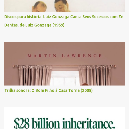
Discos para história: Luiz Gonzaga Canta Seus Sucessos com Zé
Dantas, de Luiz Gonzaga (1959)
Trilha sonora: O Bom Filho à Casa Torna (2008)