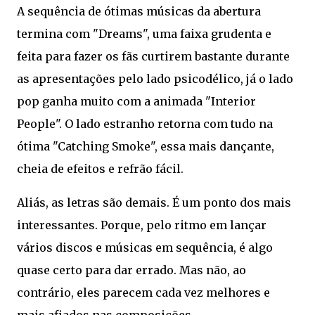
A sequência de ótimas músicas da abertura
termina com "Dreams", uma faixa grudenta e
feita para fazer os fãs curtirem bastante durante
as apresentações pelo lado psicodélico, já o lado
pop ganha muito com a animada "Interior
People". O lado estranho retorna com tudo na
ótima "Catching Smoke", essa mais dançante,
cheia de efeitos e refrão fácil.
Aliás, as letras são demais. É um ponto dos mais
interessantes. Porque, pelo ritmo em lançar
vários discos e músicas em sequência, é algo
quase certo para dar errado. Mas não, ao
contrário, eles parecem cada vez melhores e