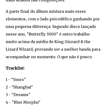
mais afiados nas composições.
A parte final do álbum mistura mais esses
elementos, com o lado psicodélico ganhando por
uma pequena diferença. Segundo disco lançado
nesse ano, "Butterfly 3000" é outro trabalho
muito acima da média do King Gizzard & the
Lizard Wizard, provando ser a melhor banda para
acompanhar no momento. O que não é pouco.
Tracklist:
1 - "Yours"
2 - "Shanghai"
3 - "Dreams"
4 - "Blue Morpho"