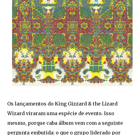
Os lançamentos do King Gizzard & the Lizard
Wizard viraram uma espécie de evento. Isso
mesmo, porque caba álbum vem com a seguinte
pergunta embutida: o que o grupo liderado por