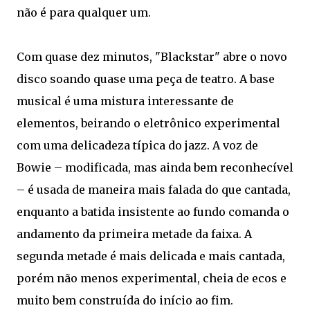
não é para qualquer um.
Com quase dez minutos, "Blackstar" abre o novo
disco soando quase uma peça de teatro. A base
musical é uma mistura interessante de
elementos, beirando o eletrônico experimental
com uma delicadeza típica do jazz. A voz de
Bowie – modificada, mas ainda bem reconhecível
– é usada de maneira mais falada do que cantada,
enquanto a batida insistente ao fundo comanda o
andamento da primeira metade da faixa. A
segunda metade é mais delicada e mais cantada,
porém não menos experimental, cheia de ecos e
muito bem construída do início ao fim.