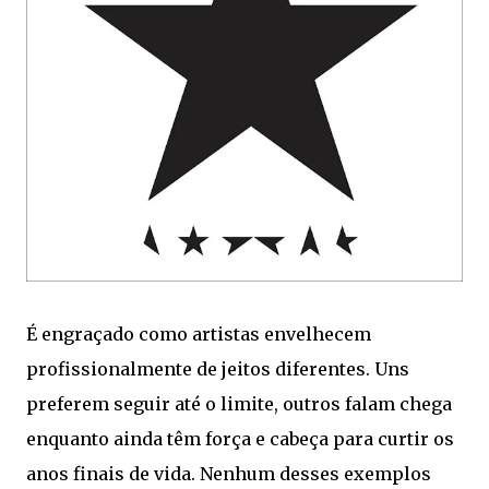
É engraçado como artistas envelhecem
profissionalmente de jeitos diferentes. Uns
preferem seguir até o limite, outros falam chega
enquanto ainda têm força e cabeça para curtir os
anos finais de vida. Nenhum desses exemplos