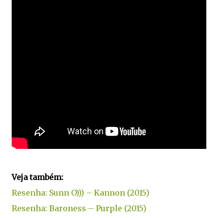
Veja também:
Resenha: Sunn O))) – Kannon (2015)
Resenha: Baroness – Purple (2015)