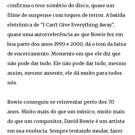
confirma o teor sombrio do disco, quase um
filme de suspense com toques de terror. A batida
eletrônica de "I Can't Give Everything Away",
quase uma autorreferência ao que Bowie fez em
boa parte dos anos 1990 e 2000, dá o tom da faixa
de encerramento. Momento em que ele diz que
não pode dar tudo. Ele não pode dar tudo, mesmo
assim, mesmo ausente, ele dá muito para todos
nós.
Bowie conseguiu se reinventar perto dos 70
anos. Muito mais do que um músico, muito mais
do que um compositor, David Bowie é um artista
em sua essência. Sempre tentando mudar, fazer