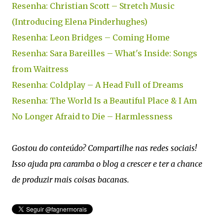
Resenha: Christian Scott – Stretch Music
(Introducing Elena Pinderhughes)
Resenha: Leon Bridges – Coming Home
Resenha: Sara Bareilles – What's Inside: Songs
from Waitress
Resenha: Coldplay – A Head Full of Dreams
Resenha: The World Is a Beautiful Place & I Am
No Longer Afraid to Die – Harmlessness
Gostou do conteúdo? Compartilhe nas redes sociais!
Isso ajuda pra caramba o blog a crescer e ter a chance
de produzir mais coisas bacanas.