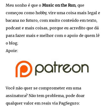
Meu sonho é que o
Music on the Run
, que
começou como hobby, vire uma coisa mais legal e
bacana no futuro, com muito conteúdo em texto,
podcast e mais coisas, porque eu acredito que dá
para fazer mais e melhor com o apoio de quem lê
o blog.
Apoie:
Você não quer se comprometer em uma
assinatura? Não tem problema, pode doar
qualquer valor em reais via PagSeguro: