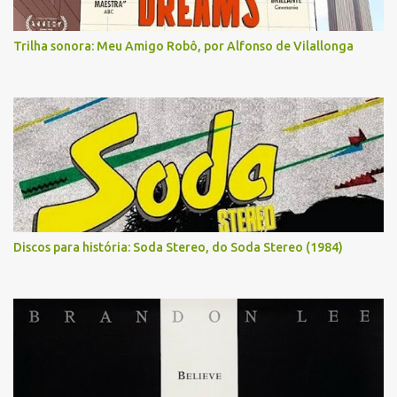
Trilha sonora: Meu Amigo Robô, por Alfonso de Vilallonga
Discos para história: Soda Stereo, do Soda Stereo (1984)