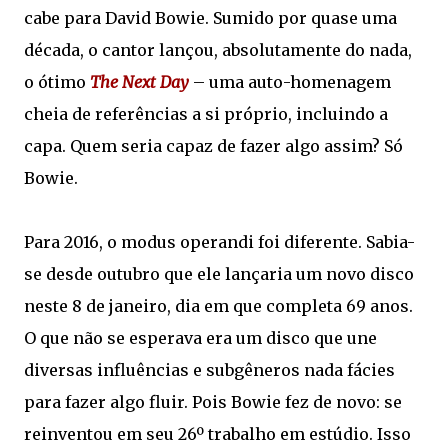
cabe para David Bowie. Sumido por quase uma
década, o cantor lançou, absolutamente do nada,
o ótimo
The Next Day
– uma auto-homenagem
cheia de referências a si próprio, incluindo a
capa. Quem seria capaz de fazer algo assim? Só
Bowie.
Para 2016, o modus operandi foi diferente. Sabia-
se desde outubro que ele lançaria um novo disco
neste 8 de janeiro, dia em que completa 69 anos.
O que não se esperava era um disco que une
diversas influências e subgêneros nada fácies
para fazer algo fluir. Pois Bowie fez de novo: se
reinventou em seu 26º trabalho em estúdio. Isso