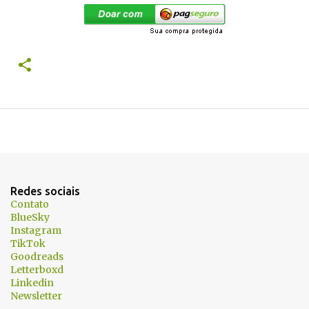
Redes sociais
Contato
BlueSky
Instagram
TikTok
Goodreads
Letterboxd
Linkedin
Newsletter