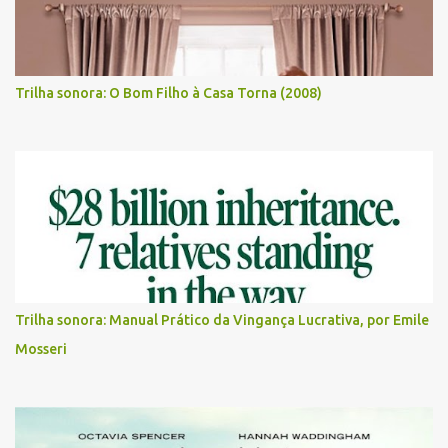
Trilha sonora: O Bom Filho à Casa Torna (2008)
Trilha sonora: Manual Prático da Vingança Lucrativa, por Emile
Mosseri