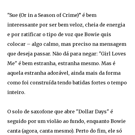
"Sue (Or in a Season of Crime)” é bem
interessante por ser bem veloz, cheia de energia
e por ratificar o tipo de voz que Bowie quis
colocar – algo calmo, mas preciso na mensagem
que deseja passar. Não dá para negar: "Girl Loves
Me" é bem estranha, estranha mesmo. Mas é
aquela estranha adorável, ainda mais da forma
como foi construída tendo batidas fortes o tempo
inteiro.
O solo de saxofone que abre "Dollar Days" é
seguido por um violão ao fundo, enquanto Bowie
canta (agora, canta mesmo). Perto do fim, ele só