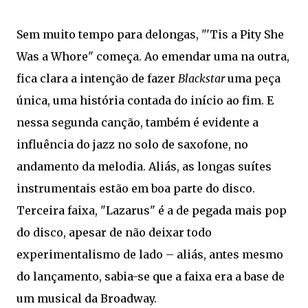
Sem muito tempo para delongas, "'Tis a Pity She
Was a Whore" começa. Ao emendar uma na outra,
fica clara a intenção de fazer
Blackstar
uma peça
única, uma história contada do início ao fim. E
nessa segunda canção, também é evidente a
influência do jazz no solo de saxofone, no
andamento da melodia. Aliás, as longas suítes
instrumentais estão em boa parte do disco.
Terceira faixa, "Lazarus" é a de pegada mais pop
do disco, apesar de não deixar todo
experimentalismo de lado – aliás, antes mesmo
do lançamento, sabia-se que a faixa era a base de
um musical da Broadway.