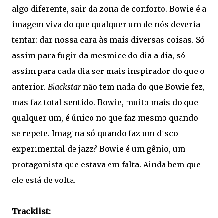
algo diferente, sair da zona de conforto. Bowie é a
imagem viva do que qualquer um de nós deveria
tentar: dar nossa cara às mais diversas coisas. Só
assim para fugir da mesmice do dia a dia, só
assim para cada dia ser mais inspirador do que o
anterior.
Blackstar
não tem nada do que Bowie fez,
mas faz total sentido. Bowie, muito mais do que
qualquer um, é único no que faz mesmo quando
se repete. Imagina só quando faz um disco
experimental de jazz? Bowie é um gênio, um
protagonista que estava em falta. Ainda bem que
ele está de volta.
Tracklist: