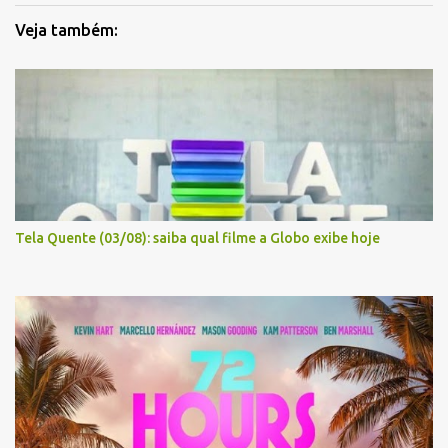
Veja também:
Tela Quente (03/08): saiba qual filme a Globo exibe hoje