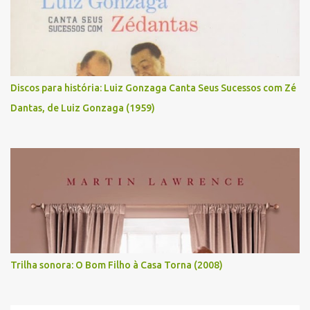
Discos para história: Luiz Gonzaga Canta Seus Sucessos com Zé
Dantas, de Luiz Gonzaga (1959)
Trilha sonora: O Bom Filho à Casa Torna (2008)