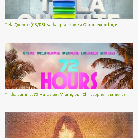
Tela Quente (03/08): saiba qual filme a Globo exibe hoje
Trilha sonora: 72 Horas em Miami, por Christopher Lennertz