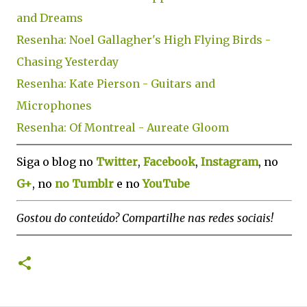
and Dreams
Resenha: Noel Gallagher's High Flying Birds -
Chasing Yesterday
Resenha: Kate Pierson - Guitars and
Microphones
Resenha: Of Montreal - Aureate Gloom
Siga o blog no
Twitter
,
Facebook
,
Instagram
, no
G+
, no
no Tumblr
e no
YouTube
Gostou do conteúdo? Compartilhe nas redes sociais!