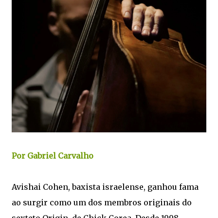
Por Gabriel Carvalho
Avishai Cohen, baxista israelense, ganhou fama
ao surgir como um dos membros originais do