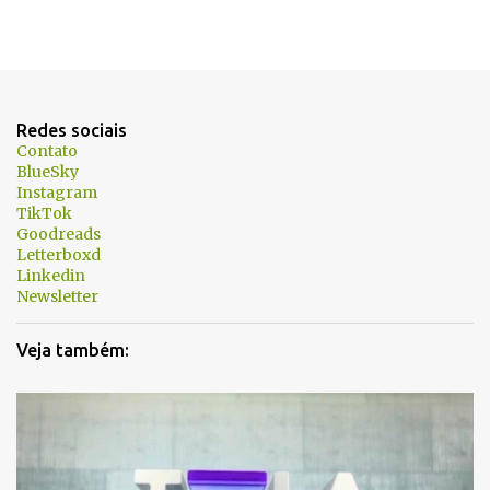
Redes sociais
Contato
BlueSky
Instagram
TikTok
Goodreads
Letterboxd
Linkedin
Newsletter
Veja também: