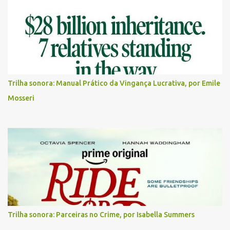
Trilha sonora: Manual Prático da Vingança Lucrativa, por Emile
Mosseri
Trilha sonora: Parceiras no Crime, por Isabella Summers