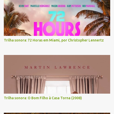
Trilha sonora: 72 Horas em Miami, por Christopher Lennertz
Trilha sonora: O Bom Filho à Casa Torna (2008)