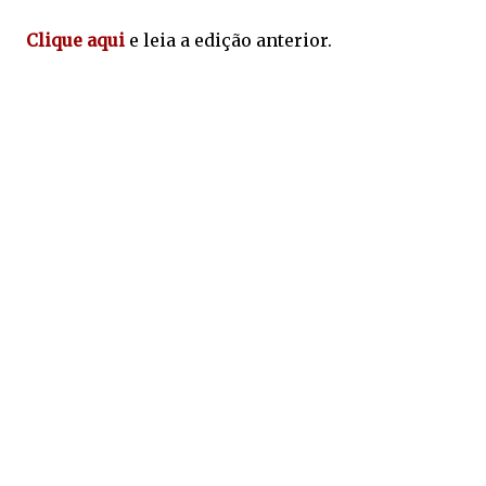
Clique aqui
e leia a edição anterior.