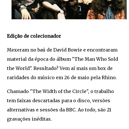
Edição de colecionador
Mexeram no baú de David Bowie e encontraram
material da época do álbum "The Man Who Sold
the World". Resultado? Vem aí mais um box de
raridades do músico em 26 de maio pela Rhino.
Chamado "The Width of the Circle", o trabalho
tem faixas descartadas para o disco, versões
alternativas e sessões da BBC. Ao todo, são 21
gravações inéditas.