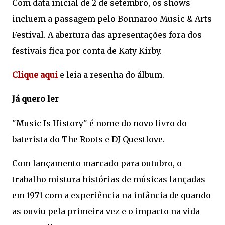
Com data inicial de 2 de setembro, os shows
incluem a passagem pelo Bonnaroo Music & Arts
Festival. A abertura das apresentações fora dos
festivais fica por conta de Katy Kirby.
Clique aqui
e leia a resenha do álbum.
Já quero ler
"Music Is History" é nome do novo livro do
baterista do The Roots e DJ Questlove.
Com lançamento marcado para outubro, o
trabalho mistura histórias de músicas lançadas
em 1971 com a experiência na infância de quando
as ouviu pela primeira vez e o impacto na vida