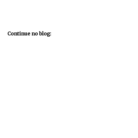
Continue no blog: