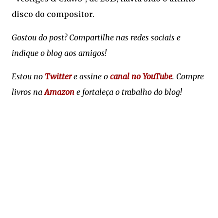
disco do compositor.
Gostou do post? Compartilhe nas redes sociais e
indique o blog aos amigos!
Estou no
Twitter
e assine o
canal no YouTube
. Compre
livros na
Amazon
e fortaleça o trabalho do blog!