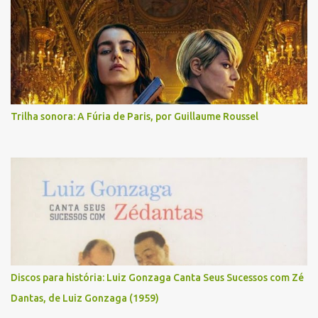
Trilha sonora: A Fúria de Paris, por Guillaume Roussel
Discos para história: Luiz Gonzaga Canta Seus Sucessos com Zé
Dantas, de Luiz Gonzaga (1959)