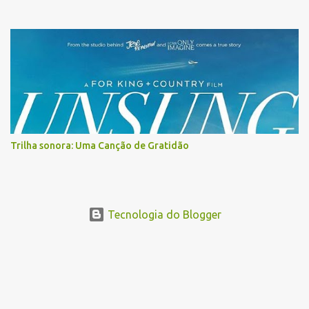
Trilha sonora: Uma Canção de Gratidão
Tecnologia do Blogger