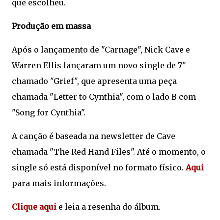
que escolheu.
Produção em massa
Após o lançamento de "Carnage", Nick Cave e
Warren Ellis lançaram um novo single de 7"
chamado "Grief", que apresenta uma peça
chamada "Letter to Cynthia", com o lado B com
"Song for Cynthia".
A canção é baseada na newsletter de Cave
chamada "The Red Hand Files". Até o momento, o
single só está disponível no formato físico.
Aqui
para mais informações.
Clique aqui
e leia a resenha do álbum.