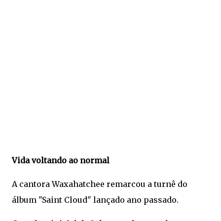
Vida voltando ao normal
A cantora Waxahatchee remarcou a turnê do
álbum "Saint Cloud" lançado ano passado.