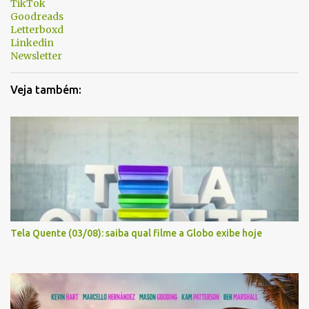
TikTok
Goodreads
Letterboxd
Linkedin
Newsletter
Veja também:
Tela Quente (03/08): saiba qual filme a Globo exibe hoje