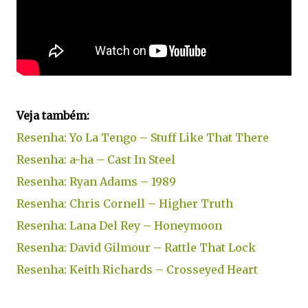
Veja também:
Resenha: Yo La Tengo – Stuff Like That There
Resenha: a-ha – Cast In Steel
Resenha: Ryan Adams – 1989
Resenha: Chris Cornell – Higher Truth
Resenha: Lana Del Rey – Honeymoon
Resenha: David Gilmour – Rattle That Lock
Resenha: Keith Richards – Crosseyed Heart