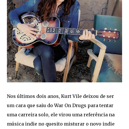
Nos últimos dois anos, Kurt Vile deixou de ser
um cara que saiu do War On Drugs para tentar
uma carreira solo, ele virou uma referência na
música indie no quesito misturar o novo indie