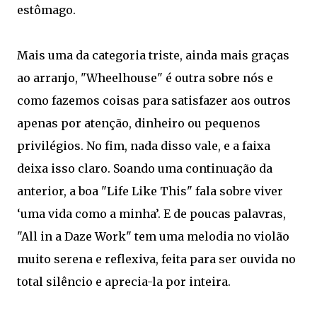
estômago.
Mais uma da categoria triste, ainda mais graças
ao arranjo, "Wheelhouse" é outra sobre nós e
como fazemos coisas para satisfazer aos outros
apenas por atenção, dinheiro ou pequenos
privilégios. No fim, nada disso vale, e a faixa
deixa isso claro. Soando uma continuação da
anterior, a boa "Life Like This" fala sobre viver
‘uma vida como a minha’. E de poucas palavras,
"All in a Daze Work" tem uma melodia no violão
muito serena e reflexiva, feita para ser ouvida no
total silêncio e aprecia-la por inteira.