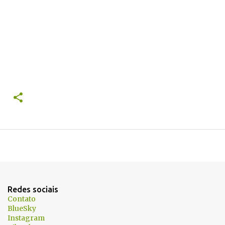
Redes sociais
Contato
BlueSky
Instagram