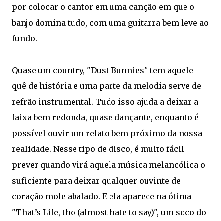
por colocar o cantor em uma canção em que o
banjo domina tudo, com uma guitarra bem leve ao
fundo.
Quase um country, "Dust Bunnies" tem aquele
quê de história e uma parte da melodia serve de
refrão instrumental. Tudo isso ajuda a deixar a
faixa bem redonda, quase dançante, enquanto é
possível ouvir um relato bem próximo da nossa
realidade. Nesse tipo de disco, é muito fácil
prever quando virá aquela música melancólica o
suficiente para deixar qualquer ouvinte de
coração mole abalado. E ela aparece na ótima
"That’s Life, tho (almost hate to say)", um soco do