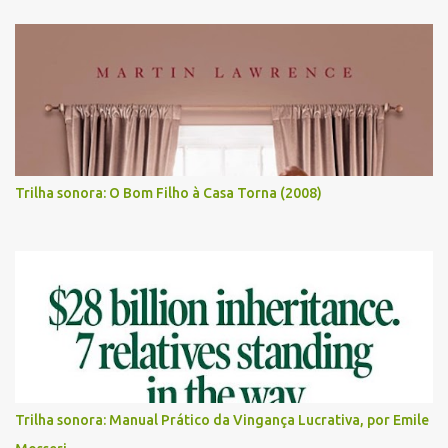
Trilha sonora: O Bom Filho à Casa Torna (2008)
Trilha sonora: Manual Prático da Vingança Lucrativa, por Emile