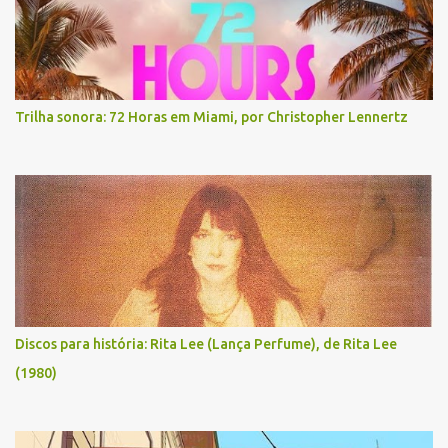
Trilha sonora: 72 Horas em Miami, por Christopher Lennertz
Discos para história: Rita Lee (Lança Perfume), de Rita Lee
(1980)