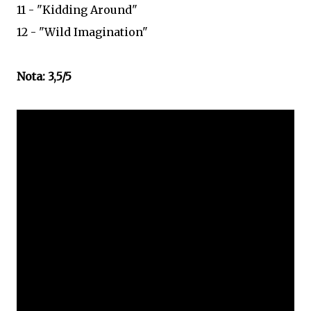
11 - "Kidding Around"
12 - "Wild Imagination"
Nota: 3,5/5