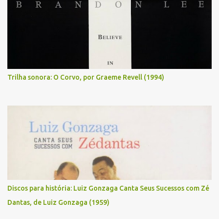
Trilha sonora: O Corvo, por Graeme Revell (1994)
Discos para história: Luiz Gonzaga Canta Seus Sucessos com Zé
Dantas, de Luiz Gonzaga (1959)