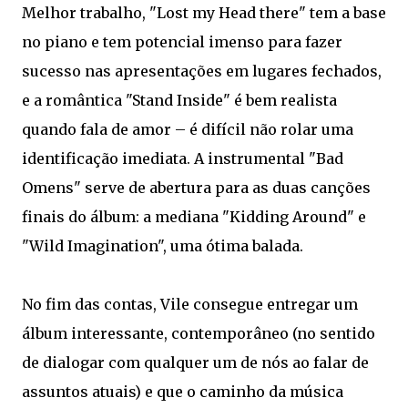
Melhor trabalho, "Lost my Head there" tem a base
no piano e tem potencial imenso para fazer
sucesso nas apresentações em lugares fechados,
e a romântica "Stand Inside" é bem realista
quando fala de amor – é difícil não rolar uma
identificação imediata. A instrumental "Bad
Omens" serve de abertura para as duas canções
finais do álbum: a mediana "Kidding Around" e
"Wild Imagination", uma ótima balada.
No fim das contas, Vile consegue entregar um
álbum interessante, contemporâneo (no sentido
de dialogar com qualquer um de nós ao falar de
assuntos atuais) e que o caminho da música