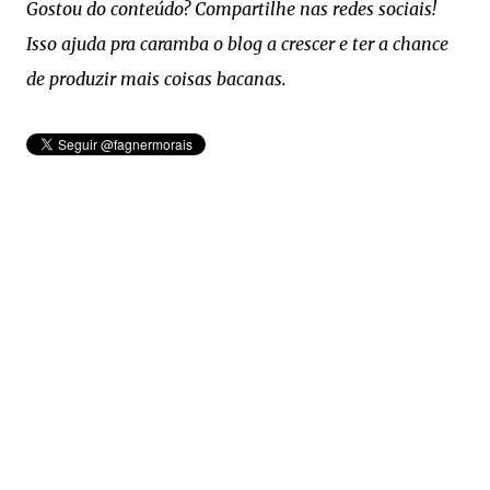
Gostou do conteúdo? Compartilhe nas redes sociais!
Isso ajuda pra caramba o blog a crescer e ter a chance
de produzir mais coisas bacanas.