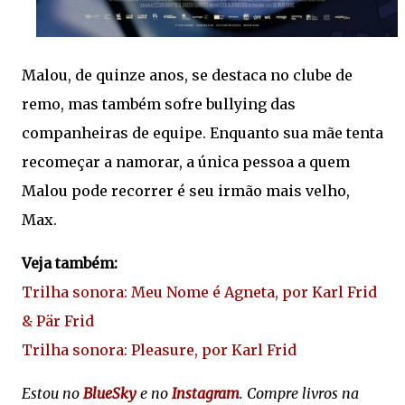
Malou, de quinze anos, se destaca no clube de
remo, mas também sofre bullying das
companheiras de equipe. Enquanto sua mãe tenta
recomeçar a namorar, a única pessoa a quem
Malou pode recorrer é seu irmão mais velho,
Max.
Veja também:
Trilha sonora: Meu Nome é Agneta, por Karl Frid
& Pär Frid
Trilha sonora: Pleasure, por Karl Frid
Estou no
BlueSky
e no
Instagram
. Compre livros na