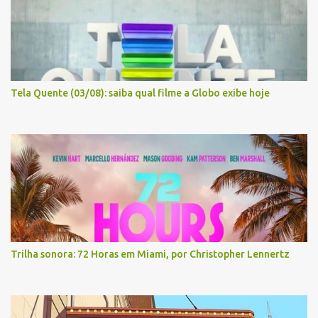
Tela Quente (03/08): saiba qual filme a Globo exibe hoje
Trilha sonora: 72 Horas em Miami, por Christopher Lennertz