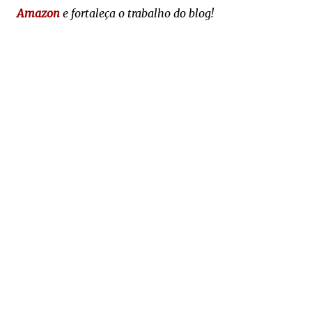
Amazon
e fortaleça o trabalho do blog!