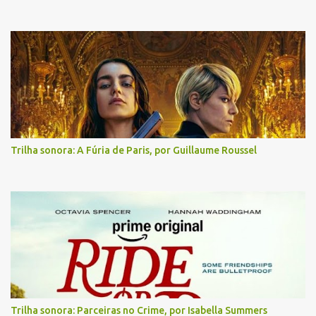
Trilha sonora: A Fúria de Paris, por Guillaume Roussel
Trilha sonora: Parceiras no Crime, por Isabella Summers