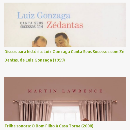
Discos para história: Luiz Gonzaga Canta Seus Sucessos com Zé
Dantas, de Luiz Gonzaga (1959)
Trilha sonora: O Bom Filho à Casa Torna (2008)