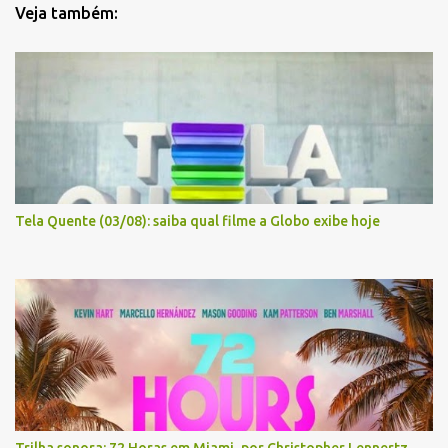
Veja também:
Tela Quente (03/08): saiba qual filme a Globo exibe hoje