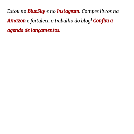
Estou no
BlueSky
e no
Instagram
. Compre livros na
Amazon
e fortaleça o trabalho do blog!
Confira a
agenda de lançamentos.