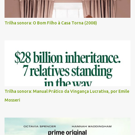
Trilha sonora: O Bom Filho à Casa Torna (2008)
Trilha sonora: Manual Prático da Vingança Lucrativa, por Emile
Mosseri