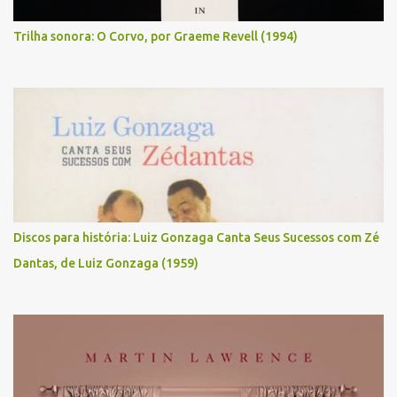
Trilha sonora: O Corvo, por Graeme Revell (1994)
Discos para história: Luiz Gonzaga Canta Seus Sucessos com Zé
Dantas, de Luiz Gonzaga (1959)