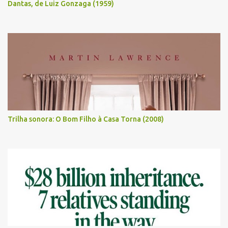
Dantas, de Luiz Gonzaga (1959)
Trilha sonora: O Bom Filho à Casa Torna (2008)