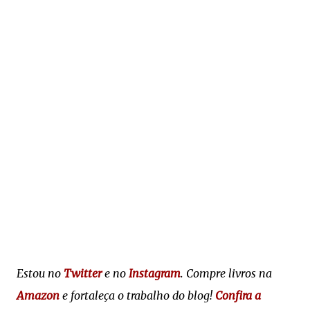
Estou no
Twitter
e no
Instagram
. Compre livros na
Amazon
e fortaleça o trabalho do blog!
Confira a