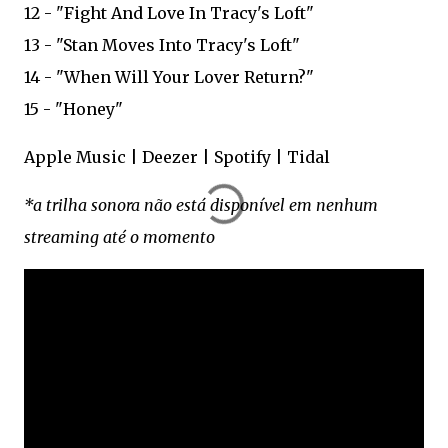
12 - "Fight And Love In Tracy's Loft"
13 - "Stan Moves Into Tracy's Loft"
14 - "When Will Your Lover Return?"
15 - "Honey"
Apple Music | Deezer | Spotify | Tidal
*a trilha sonora não está disponível em nenhum
streaming até o momento