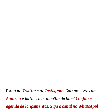
Estou no
Twitter
e no
Instagram
. Compre livros na
Amazon
e fortaleça o trabalho do blog!
Confira a
agenda de lançamentos.
Siga o canal no WhatsApp!