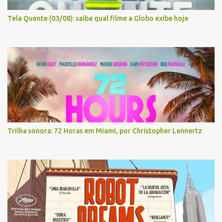
Tela Quente (03/08): saiba qual filme a Globo exibe hoje
Trilha sonora: 72 Horas em Miami, por Christopher Lennertz