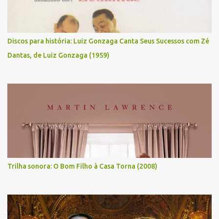
Discos para história: Luiz Gonzaga Canta Seus Sucessos com Zé
Dantas, de Luiz Gonzaga (1959)
Trilha sonora: O Bom Filho à Casa Torna (2008)