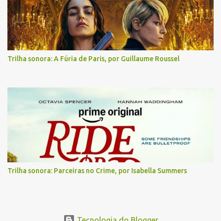
Trilha sonora: A Fúria de Paris, por Guillaume Roussel
Trilha sonora: Parceiras no Crime, por Isabella Summers
Tecnologia do Blogger