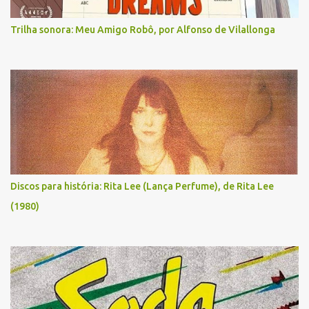
Trilha sonora: Meu Amigo Robô, por Alfonso de Vilallonga
Discos para história: Rita Lee (Lança Perfume), de Rita Lee
(1980)