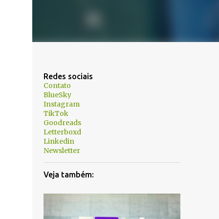
Redes sociais
Contato
BlueSky
Instagram
TikTok
Goodreads
Letterboxd
Linkedin
Newsletter
Veja também: