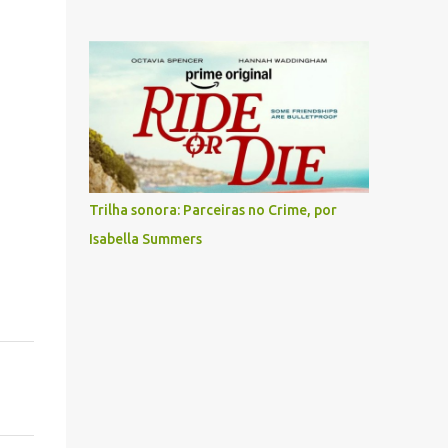
Trilha sonora: Parceiras no Crime, por
Isabella Summers