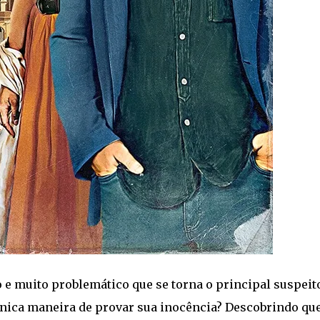
e muito problemático que se torna o principal suspeit
 única maneira de provar sua inocência? Descobrindo qu