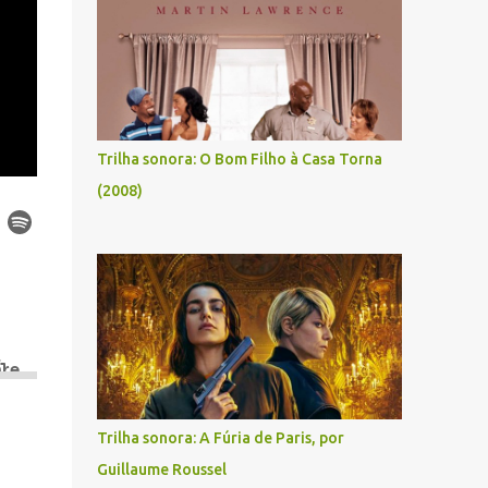
Trilha sonora: O Bom Filho à Casa Torna
(2008)
Trilha sonora: A Fúria de Paris, por
Guillaume Roussel