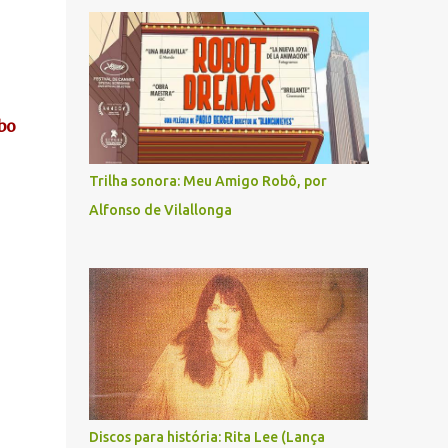
bo
Trilha sonora: Meu Amigo Robô, por
Alfonso de Vilallonga
Discos para história: Rita Lee (Lança