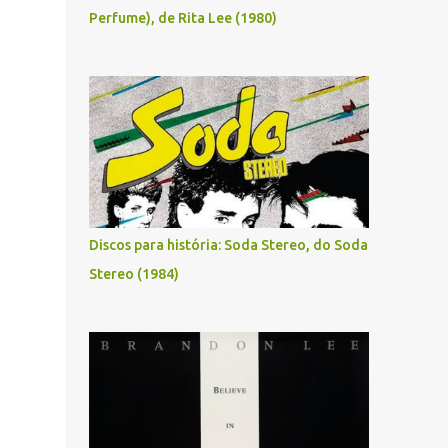
Perfume), de Rita Lee (1980)
Discos para história: Soda Stereo, do Soda
Stereo (1984)