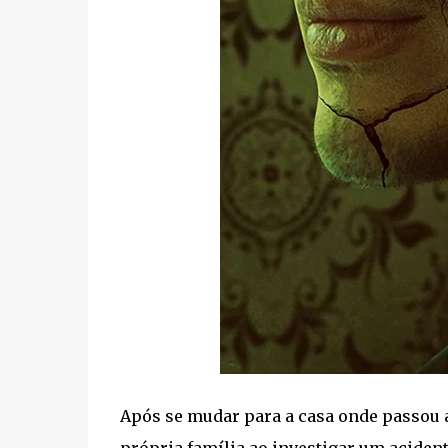
Após se mudar para a casa onde passou 