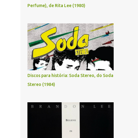
Perfume), de Rita Lee (1980)
Discos para história: Soda Stereo, do Soda
Stereo (1984)