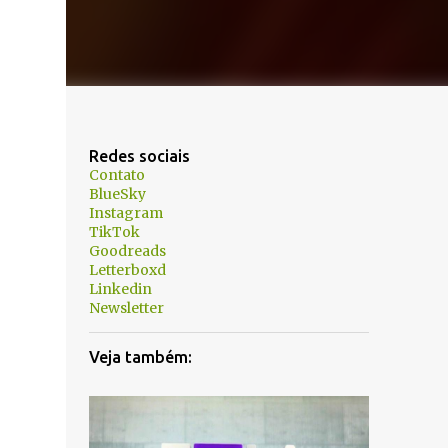
Redes sociais
Contato
BlueSky
Instagram
TikTok
Goodreads
Letterboxd
Linkedin
Newsletter
Veja também: