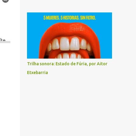
Trilha sonora: Estado de Fúria, por Aitor
Etxebarria