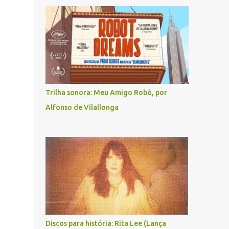
Trilha sonora: Meu Amigo Robô, por
Alfonso de Vilallonga
Discos para história: Rita Lee (Lança