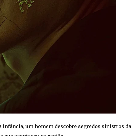
a infância, um homem descobre segredos sinistros da