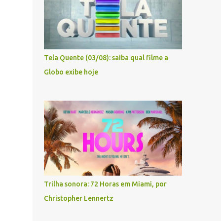
Tela Quente (03/08): saiba qual filme a
Globo exibe hoje
Trilha sonora: 72 Horas em Miami, por
Christopher Lennertz