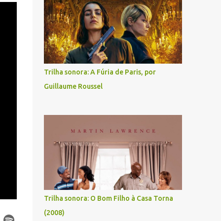
Trilha sonora: A Fúria de Paris, por
Guillaume Roussel
Trilha sonora: O Bom Filho à Casa Torna
(2008)