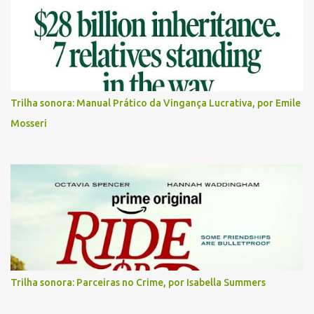
Trilha sonora: Manual Prático da Vingança Lucrativa, por Emile
Mosseri
Trilha sonora: Parceiras no Crime, por Isabella Summers