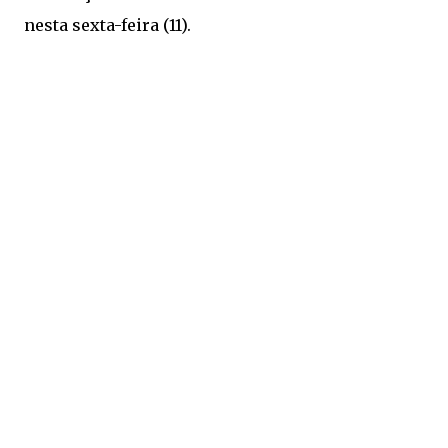
nesta sexta-feira (11).