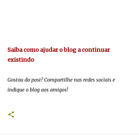
Saiba como ajudar o blog a continuar
existindo
Gostou do post? Compartilhe nas redes sociais e
indique o blog aos amigos!