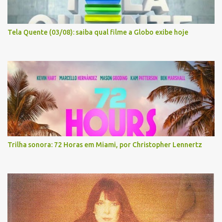
Tela Quente (03/08): saiba qual filme a Globo exibe hoje
Trilha sonora: 72 Horas em Miami, por Christopher Lennertz