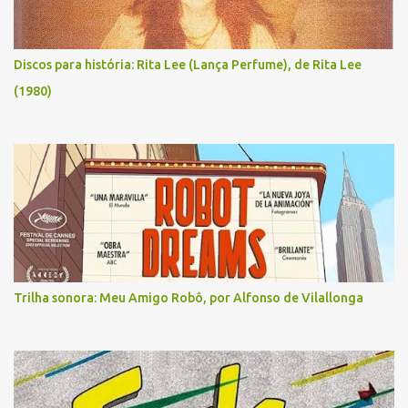
Discos para história: Rita Lee (Lança Perfume), de Rita Lee
(1980)
Trilha sonora: Meu Amigo Robô, por Alfonso de Vilallonga