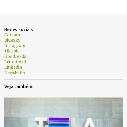
Redes sociais
Contato
BlueSky
Instagram
TikTok
Goodreads
Letterboxd
Linkedin
Newsletter
Veja também: