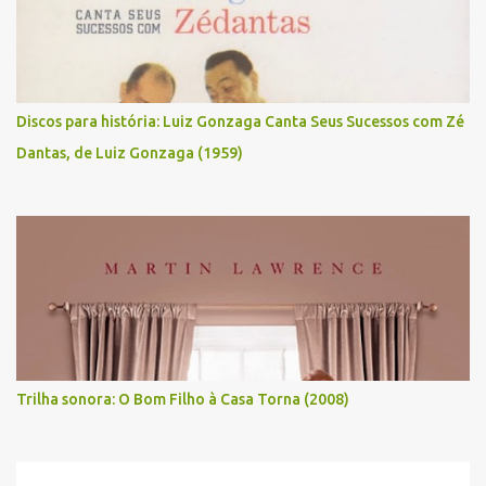
Discos para história: Luiz Gonzaga Canta Seus Sucessos com Zé
Dantas, de Luiz Gonzaga (1959)
Trilha sonora: O Bom Filho à Casa Torna (2008)