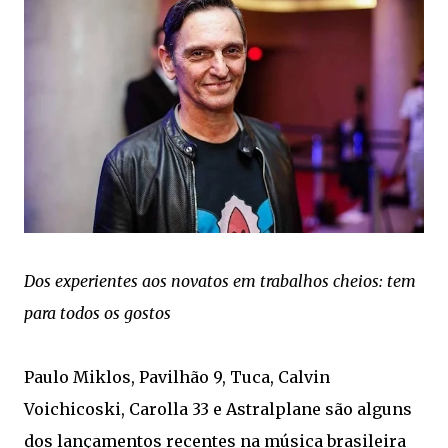
Dos experientes aos novatos em trabalhos cheios: tem
para todos os gostos
Paulo Miklos, Pavilhão 9, Tuca, Calvin
Voichicoski, Carolla 33 e Astralplane são alguns
dos lançamentos recentes na música brasileira