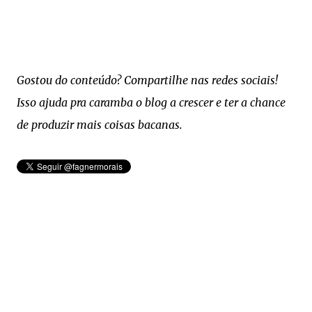
Gostou do conteúdo? Compartilhe nas redes sociais!
Isso ajuda pra caramba o blog a crescer e ter a chance
de produzir mais coisas bacanas.