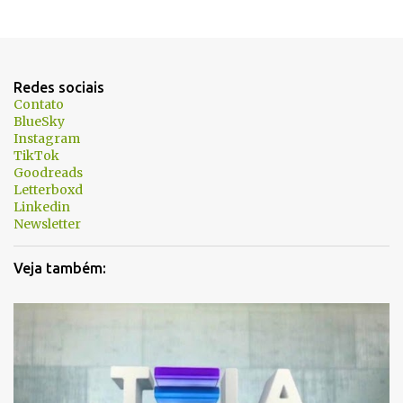
Redes sociais
Contato
BlueSky
Instagram
TikTok
Goodreads
Letterboxd
Linkedin
Newsletter
Veja também: