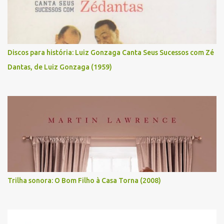
Discos para história: Luiz Gonzaga Canta Seus Sucessos com Zé
Dantas, de Luiz Gonzaga (1959)
Trilha sonora: O Bom Filho à Casa Torna (2008)