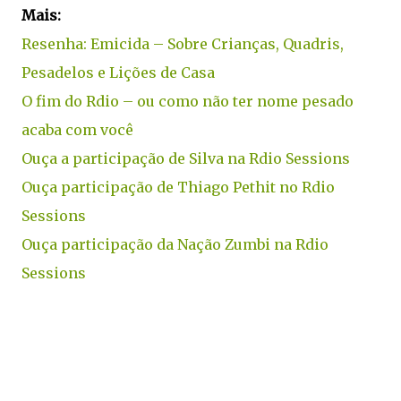
Mais:
Resenha: Emicida – Sobre Crianças, Quadris,
Pesadelos e Lições de Casa
O fim do Rdio – ou como não ter nome pesado
acaba com você
Ouça a participação de Silva na Rdio Sessions
Ouça participação de Thiago Pethit no Rdio
Sessions
Ouça participação da Nação Zumbi na Rdio
Sessions