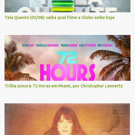
Tela Quente (03/08): saiba qual filme a Globo exibe hoje
Trilha sonora: 72 Horas em Miami, por Christopher Lennertz