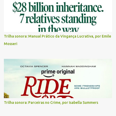
Trilha sonora: Manual Prático da Vingança Lucrativa, por Emile
Mosseri
Trilha sonora: Parceiras no Crime, por Isabella Summers