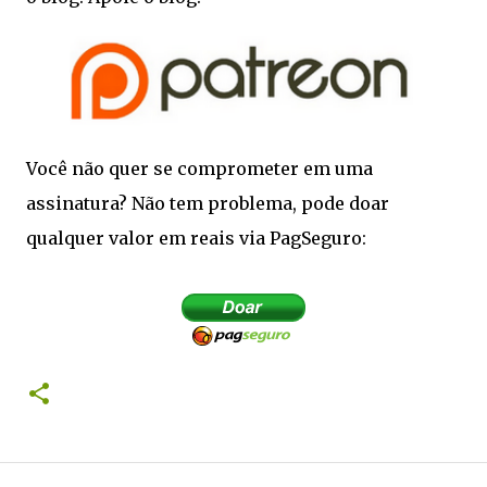
Você não quer se comprometer em uma
assinatura? Não tem problema, pode doar
qualquer valor em reais via PagSeguro: