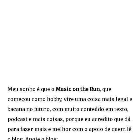
Meu sonho é que o
Music on the Run
, que
começou como hobby, vire uma coisa mais legal e
bacana no futuro, com muito conteúdo em texto,
podcast e mais coisas, porque eu acredito que dá
para fazer mais e melhor com o apoio de quem lê
o blog. Apoie o blog: