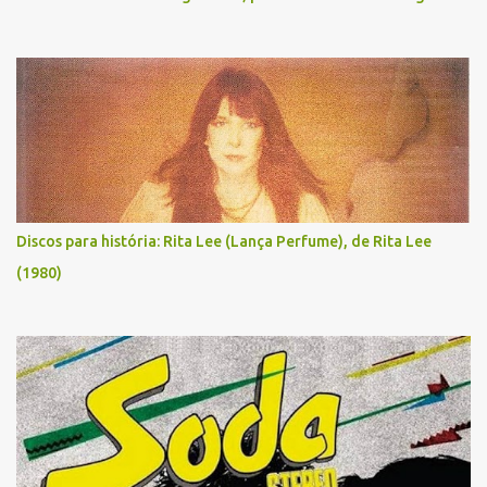
Discos para história: Rita Lee (Lança Perfume), de Rita Lee
(1980)