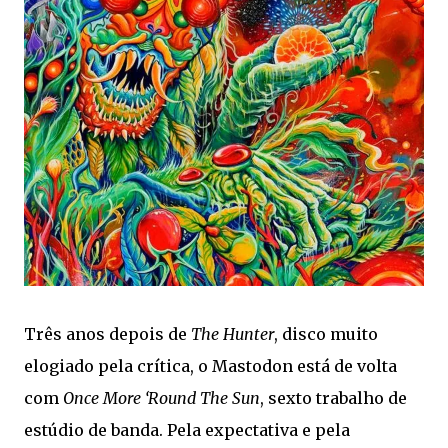
Três anos depois de
The Hunter
, disco muito
elogiado pela crítica, o Mastodon está de volta
com
Once More ‘Round The Sun
, sexto trabalho de
estúdio de banda. Pela expectativa e pela