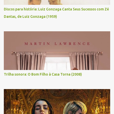
Discos para história: Luiz Gonzaga Canta Seus Sucessos com Zé
Dantas, de Luiz Gonzaga (1959)
Trilha sonora: O Bom Filho à Casa Torna (2008)