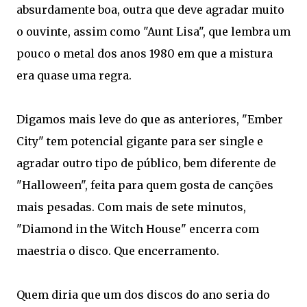
absurdamente boa, outra que deve agradar muito
o ouvinte, assim como "Aunt Lisa", que lembra um
pouco o metal dos anos 1980 em que a mistura
era quase uma regra.
Digamos mais leve do que as anteriores, "Ember
City" tem potencial gigante para ser single e
agradar outro tipo de público, bem diferente de
"Halloween", feita para quem gosta de canções
mais pesadas. Com mais de sete minutos,
"Diamond in the Witch House" encerra com
maestria o disco. Que encerramento.
Quem diria que um dos discos do ano seria do