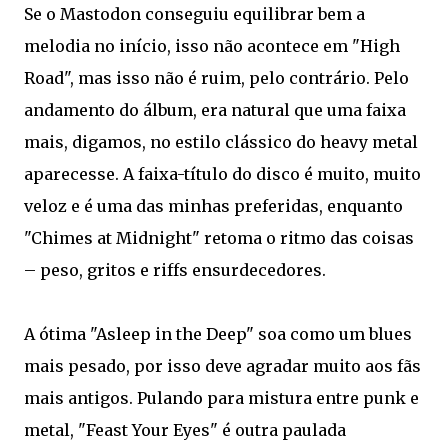
Se o Mastodon conseguiu equilibrar bem a
melodia no início, isso não acontece em "High
Road", mas isso não é ruim, pelo contrário. Pelo
andamento do álbum, era natural que uma faixa
mais, digamos, no estilo clássico do heavy metal
aparecesse. A faixa-título do disco é muito, muito
veloz e é uma das minhas preferidas, enquanto
"Chimes at Midnight" retoma o ritmo das coisas
– peso, gritos e riffs ensurdecedores.
A ótima "Asleep in the Deep" soa como um blues
mais pesado, por isso deve agradar muito aos fãs
mais antigos. Pulando para mistura entre punk e
metal, "Feast Your Eyes" é outra paulada