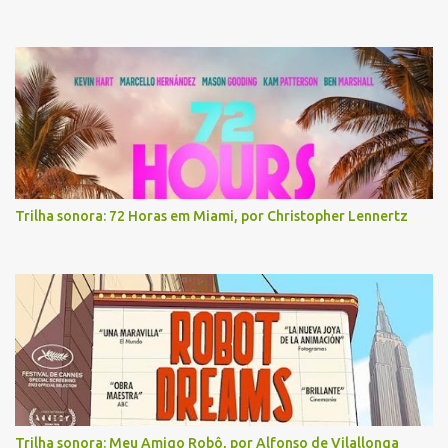
Trilha sonora: 72 Horas em Miami, por Christopher Lennertz
Trilha sonora: Meu Amigo Robô, por Alfonso de Vilallonga