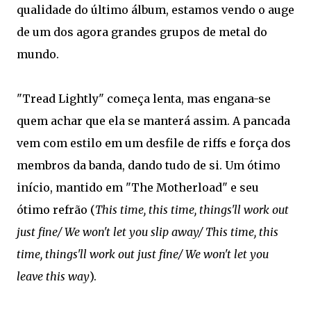
qualidade do último álbum, estamos vendo o auge
de um dos agora grandes grupos de metal do
mundo.
"Tread Lightly" começa lenta, mas engana-se
quem achar que ela se manterá assim. A pancada
vem com estilo em um desfile de riffs e força dos
membros da banda, dando tudo de si. Um ótimo
início, mantido em "The Motherload" e seu
ótimo refrão (
This time, this time, things'll work out
just fine/ We won't let you slip away/ This time, this
time, things'll work out just fine/ We won't let you
leave this way
).