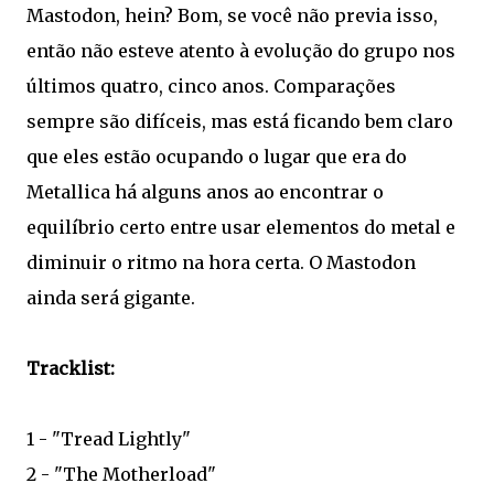
Mastodon, hein? Bom, se você não previa isso,
então não esteve atento à evolução do grupo nos
últimos quatro, cinco anos. Comparações
sempre são difíceis, mas está ficando bem claro
que eles estão ocupando o lugar que era do
Metallica há alguns anos ao encontrar o
equilíbrio certo entre usar elementos do metal e
diminuir o ritmo na hora certa. O Mastodon
ainda será gigante.
Tracklist:
1 - "Tread Lightly"
2 - "The Motherload"