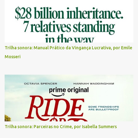
Trilha sonora: Manual Prático da Vingança Lucrativa, por Emile
Mosseri
Trilha sonora: Parceiras no Crime, por Isabella Summers