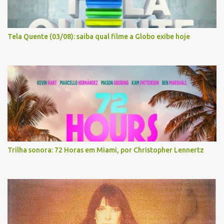
Tela Quente (03/08): saiba qual filme a Globo exibe hoje
Trilha sonora: 72 Horas em Miami, por Christopher Lennertz