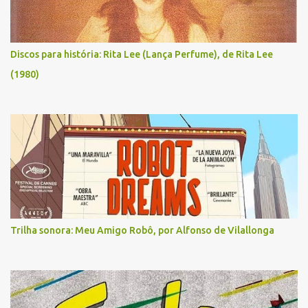
Discos para história: Rita Lee (Lança Perfume), de Rita Lee
(1980)
Trilha sonora: Meu Amigo Robô, por Alfonso de Vilallonga