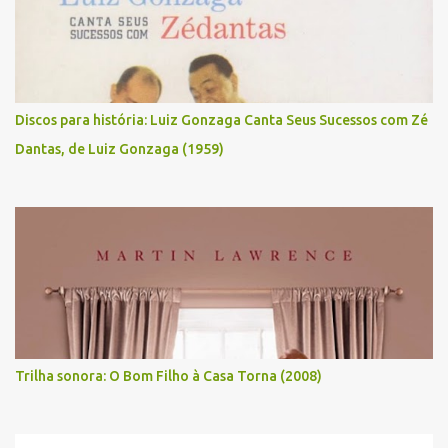
Discos para história: Luiz Gonzaga Canta Seus Sucessos com Zé
Dantas, de Luiz Gonzaga (1959)
Trilha sonora: O Bom Filho à Casa Torna (2008)