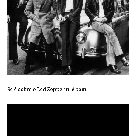
Se é sobre o Led Zeppelin, é bom.