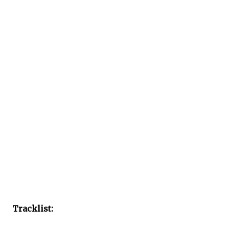
Tracklist: