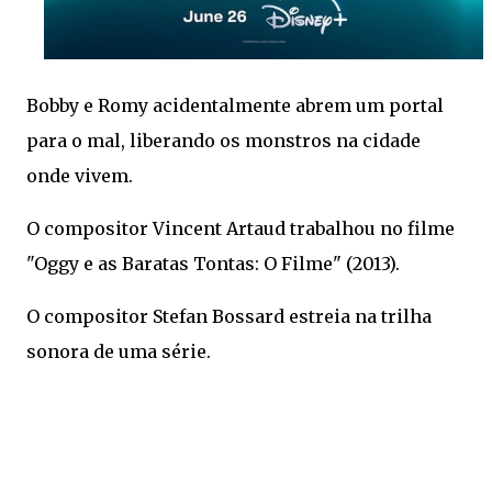
Bobby e Romy acidentalmente abrem um portal
para o mal, liberando os monstros na cidade
onde vivem.
O compositor Vincent Artaud trabalhou no filme
"Oggy e as Baratas Tontas: O Filme" (2013).
O compositor Stefan Bossard estreia na trilha
sonora de uma série.