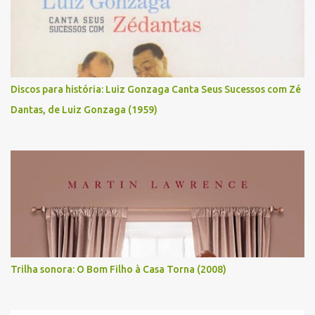
Discos para história: Luiz Gonzaga Canta Seus Sucessos com Zé
Dantas, de Luiz Gonzaga (1959)
Trilha sonora: O Bom Filho à Casa Torna (2008)