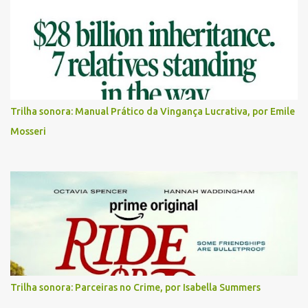
Trilha sonora: Manual Prático da Vingança Lucrativa, por Emile
Mosseri
Trilha sonora: Parceiras no Crime, por Isabella Summers