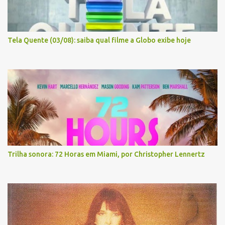
Tela Quente (03/08): saiba qual filme a Globo exibe hoje
Trilha sonora: 72 Horas em Miami, por Christopher Lennertz