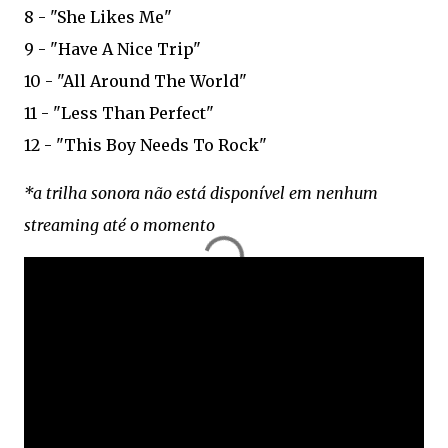
8 - "She Likes Me"
9 - "Have A Nice Trip"
10 - "All Around The World"
11 - "Less Than Perfect"
12 - "This Boy Needs To Rock"
*a trilha sonora não está disponível em nenhum
streaming até o momento