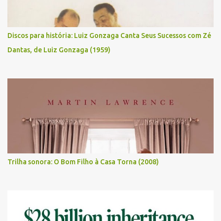
Discos para história: Luiz Gonzaga Canta Seus Sucessos com Zé
Dantas, de Luiz Gonzaga (1959)
Trilha sonora: O Bom Filho à Casa Torna (2008)