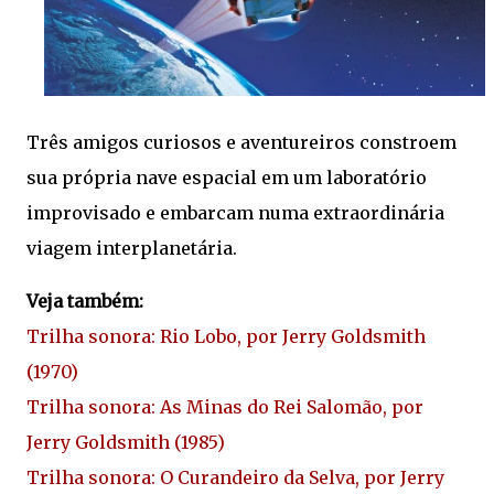
Três amigos curiosos e aventureiros constroem
sua própria nave espacial em um laboratório
improvisado e embarcam numa extraordinária
viagem interplanetária.
Veja também:
Trilha sonora: Rio Lobo, por Jerry Goldsmith
(1970)
Trilha sonora: As Minas do Rei Salomão, por
Jerry Goldsmith (1985)
Trilha sonora: O Curandeiro da Selva, por Jerry