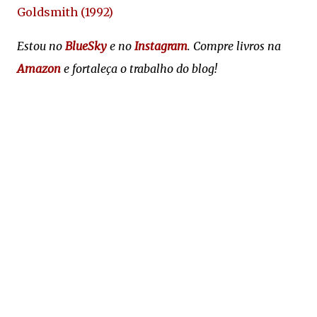
Goldsmith (1992)
Estou no
BlueSky
e no
Instagram
. Compre livros na
Amazon
e fortaleça o trabalho do blog!