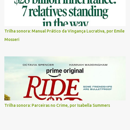
Trilha sonora: Manual Prático da Vingança Lucrativa, por Emile
Mosseri
Trilha sonora: Parceiras no Crime, por Isabella Summers