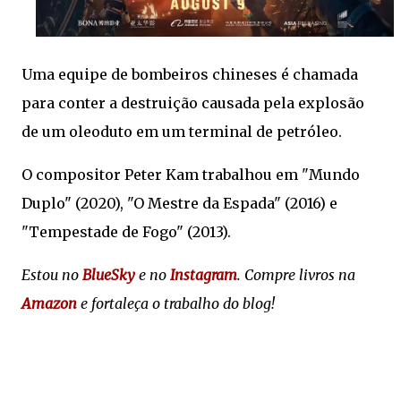
Uma equipe de bombeiros chineses é chamada
para conter a destruição causada pela explosão
de um oleoduto em um terminal de petróleo.
O compositor Peter Kam trabalhou em "Mundo
Duplo" (2020), "O Mestre da Espada" (2016) e
"Tempestade de Fogo" (2013).
Estou no
BlueSky
e no
Instagram
. Compre livros na
Amazon
e fortaleça o trabalho do blog!