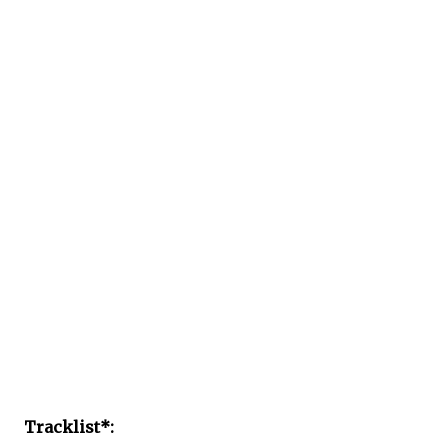
Tracklist*: