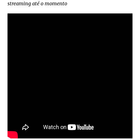
streaming até o momento