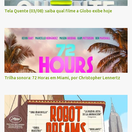
Tela Quente (03/08): saiba qual filme a Globo exibe hoje
Trilha sonora: 72 Horas em Miami, por Christopher Lennertz