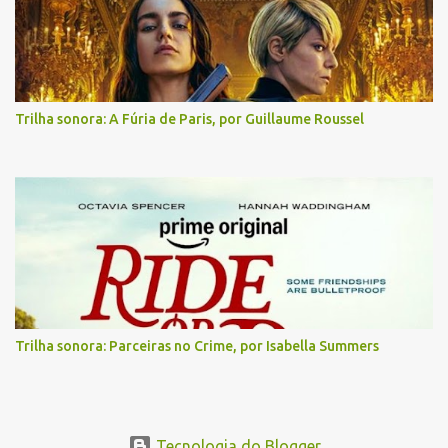
Trilha sonora: A Fúria de Paris, por Guillaume Roussel
Trilha sonora: Parceiras no Crime, por Isabella Summers
Tecnologia do Blogger