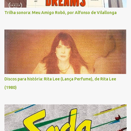
Trilha sonora: Meu Amigo Robô, por Alfonso de Vilallonga
Discos para história: Rita Lee (Lança Perfume), de Rita Lee
(1980)