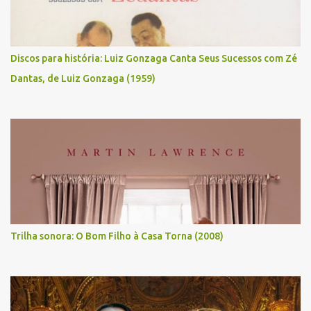
Discos para história: Luiz Gonzaga Canta Seus Sucessos com Zé
Dantas, de Luiz Gonzaga (1959)
Trilha sonora: O Bom Filho à Casa Torna (2008)