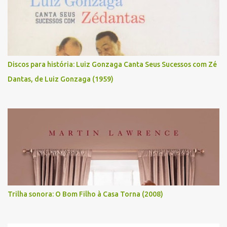
Discos para história: Luiz Gonzaga Canta Seus Sucessos com Zé
Dantas, de Luiz Gonzaga (1959)
Trilha sonora: O Bom Filho à Casa Torna (2008)