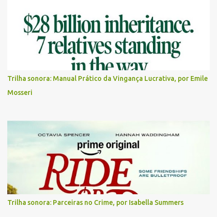
Trilha sonora: Manual Prático da Vingança Lucrativa, por Emile
Mosseri
Trilha sonora: Parceiras no Crime, por Isabella Summers