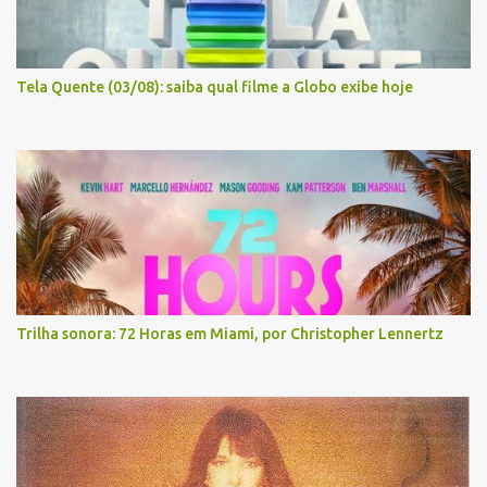
Tela Quente (03/08): saiba qual filme a Globo exibe hoje
Trilha sonora: 72 Horas em Miami, por Christopher Lennertz