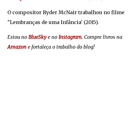
O compositor Ryder McNair trabalhou no filme
"Lembranças de uma Infância' (2015).
Estou no
BlueSky
e no
Instagram
. Compre livros na
Amazon
e fortaleça o trabalho do blog!