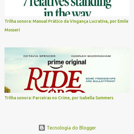
Trilha sonora: Manual Prático da Vingança Lucrativa, por Emile
Mosseri
Trilha sonora: Parceiras no Crime, por Isabella Summers
Tecnologia do Blogger