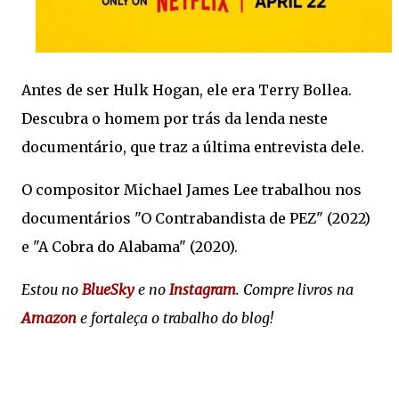
Antes de ser Hulk Hogan, ele era Terry Bollea.
Descubra o homem por trás da lenda neste
documentário, que traz a última entrevista dele.
O compositor Michael James Lee trabalhou nos
documentários "O Contrabandista de PEZ" (2022)
e "A Cobra do Alabama" (2020).
Estou no
BlueSky
e no
Instagram
. Compre livros na
Amazon
e fortaleça o trabalho do blog!