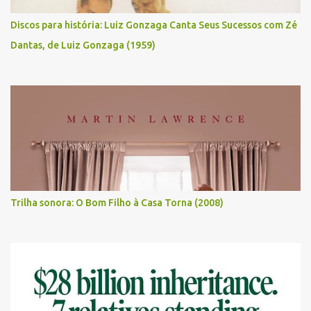
Discos para história: Luiz Gonzaga Canta Seus Sucessos com Zé
Dantas, de Luiz Gonzaga (1959)
Trilha sonora: O Bom Filho à Casa Torna (2008)