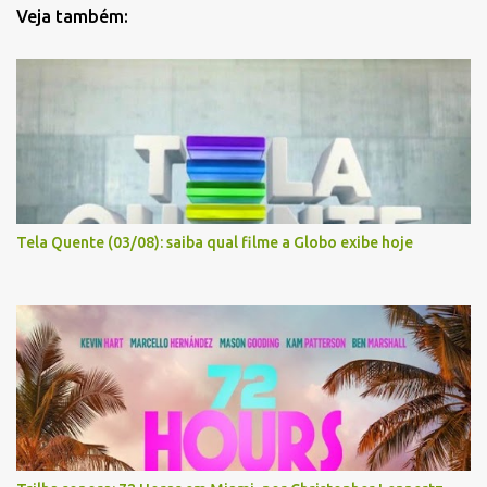
Veja também:
Tela Quente (03/08): saiba qual filme a Globo exibe hoje