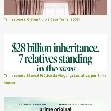
Trilha sonora: O Bom Filho à Casa Torna (2008)
Trilha sonora: Manual Prático da Vingança Lucrativa, por Emile
Mosseri