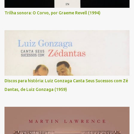
Trilha sonora: O Corvo, por Graeme Revell (1994)
Discos para história: Luiz Gonzaga Canta Seus Sucessos com Zé
Dantas, de Luiz Gonzaga (1959)