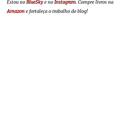
Estou no
BlueSky
e no
Instagram
. Compre livros na
Amazon
e fortaleça o trabalho do blog!