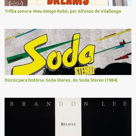
Trilha sonora: Meu Amigo Robô, por Alfonso de Vilallonga
Discos para história: Soda Stereo, do Soda Stereo (1984)