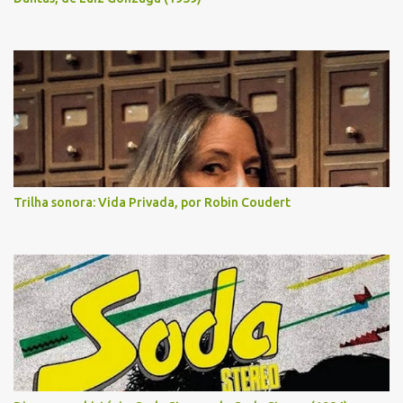
Trilha sonora: Vida Privada, por Robin Coudert