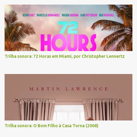
Trilha sonora: 72 Horas em Miami, por Christopher Lennertz
Trilha sonora: O Bom Filho à Casa Torna (2008)