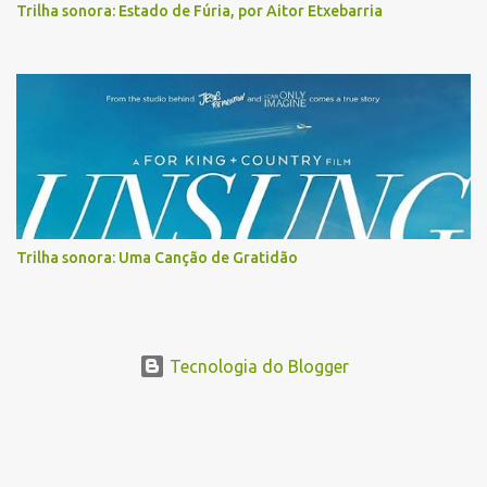
Trilha sonora: Estado de Fúria, por Aitor Etxebarria
Trilha sonora: Uma Canção de Gratidão
Tecnologia do Blogger