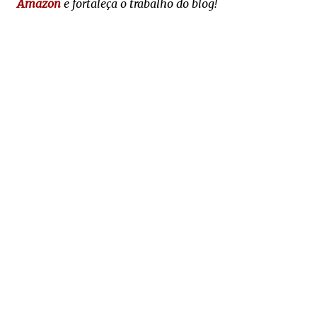
Amazon
e fortaleça o trabalho do blog!