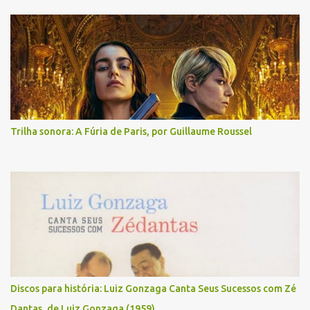
Trilha sonora: A Fúria de Paris, por Guillaume Roussel
Discos para história: Luiz Gonzaga Canta Seus Sucessos com Zé
Dantas, de Luiz Gonzaga (1959)