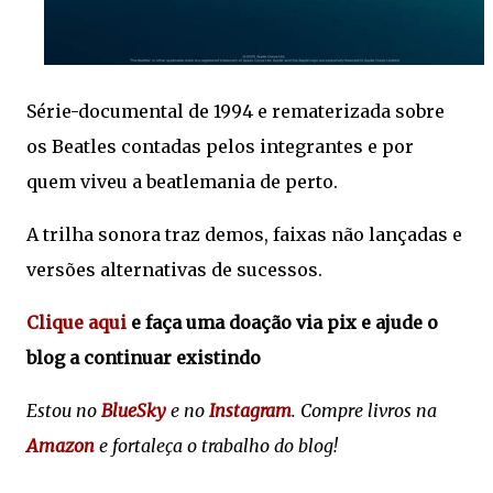
Série-documental de 1994 e rematerizada sobre
os Beatles contadas pelos integrantes e por
quem viveu a beatlemania de perto.
A trilha sonora traz demos, faixas não lançadas e
versões alternativas de sucessos.
Clique aqui
e faça uma doação via pix e ajude o
blog a continuar existindo
Estou no
BlueSky
e no
Instagram
. Compre livros na
Amazon
e fortaleça o trabalho do blog!