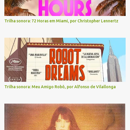
Trilha sonora: 72 Horas em Miami, por Christopher Lennertz
Trilha sonora: Meu Amigo Robô, por Alfonso de Vilallonga