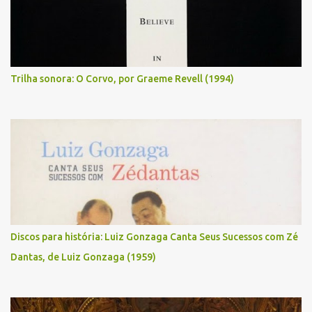
Trilha sonora: O Corvo, por Graeme Revell (1994)
Discos para história: Luiz Gonzaga Canta Seus Sucessos com Zé
Dantas, de Luiz Gonzaga (1959)