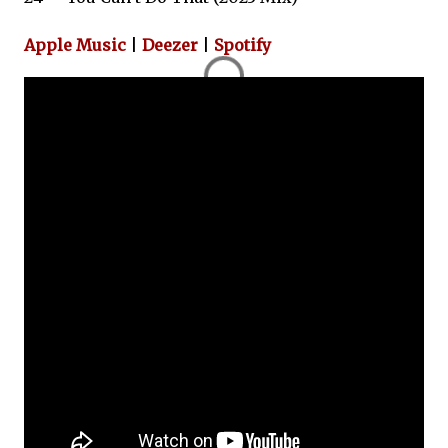
Apple Music
|
Deezer
|
Spotify