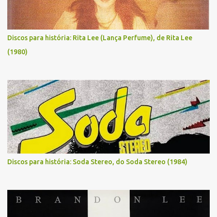
Discos para história: Rita Lee (Lança Perfume), de Rita Lee
(1980)
Discos para história: Soda Stereo, do Soda Stereo (1984)