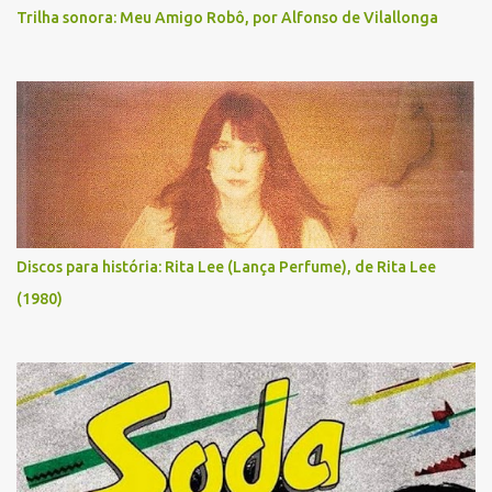
Trilha sonora: Meu Amigo Robô, por Alfonso de Vilallonga
Discos para história: Rita Lee (Lança Perfume), de Rita Lee
(1980)