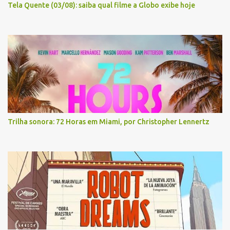
Tela Quente (03/08): saiba qual filme a Globo exibe hoje
Trilha sonora: 72 Horas em Miami, por Christopher Lennertz