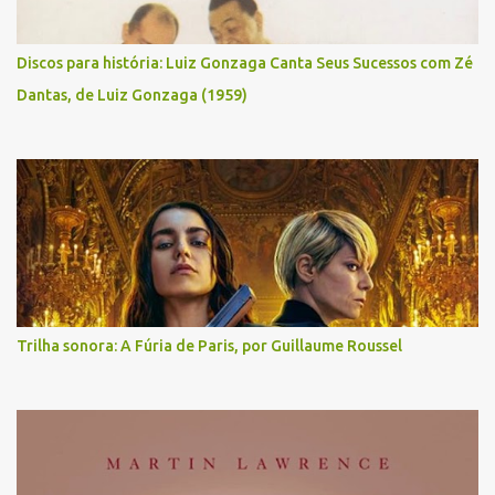
Discos para história: Luiz Gonzaga Canta Seus Sucessos com Zé
Dantas, de Luiz Gonzaga (1959)
Trilha sonora: A Fúria de Paris, por Guillaume Roussel