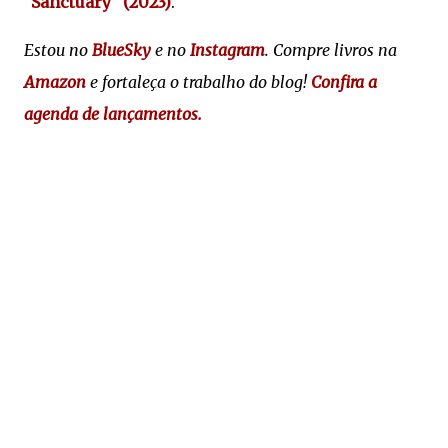
"Sanctuary" (2023)
.
Estou no
BlueSky
e no
Instagram
. Compre livros na
Amazon
e fortaleça o trabalho do blog!
Confira a
agenda de lançamentos.