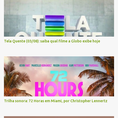
Tela Quente (03/08): saiba qual filme a Globo exibe hoje
Trilha sonora: 72 Horas em Miami, por Christopher Lennertz