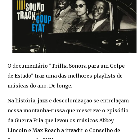
O documentário "Trilha Sonora para um Golpe
de Estado" traz uma das melhores playlists de
músicas do ano. De longe.
Na história, jazz e descolonização se entrelaçam
nessa montanha-russa que reescreve o episódio
da Guerra Fria que levou os músicos Abbey
Lincoln e Max Roach a invadir o Conselho de