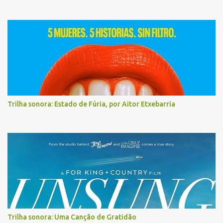
Trilha sonora: Estado de Fúria, por Aitor Etxebarria
Trilha sonora: Uma Canção de Gratidão