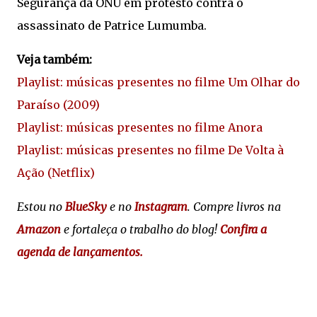
Segurança da ONU em protesto contra o
assassinato de Patrice Lumumba.
Veja também:
Playlist: músicas presentes no filme Um Olhar do
Paraíso (2009)
Playlist: músicas presentes no filme Anora
Playlist: músicas presentes no filme De Volta à
Ação (Netflix)
Estou no
BlueSky
e no
Instagram
. Compre livros na
Amazon
e fortaleça o trabalho do blog!
Confira a
agenda de lançamentos.