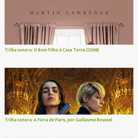
Trilha sonora: O Bom Filho à Casa Torna (2008)
Trilha sonora: A Fúria de Paris, por Guillaume Roussel