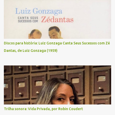
Discos para história: Luiz Gonzaga Canta Seus Sucessos com Zé
Dantas, de Luiz Gonzaga (1959)
Trilha sonora: Vida Privada, por Robin Coudert