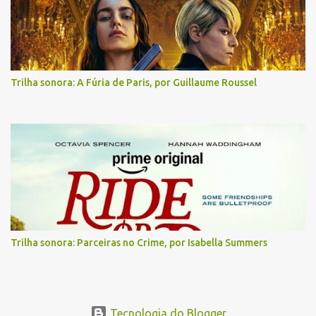
Trilha sonora: A Fúria de Paris, por Guillaume Roussel
Trilha sonora: Parceiras no Crime, por Isabella Summers
Tecnologia do Blogger