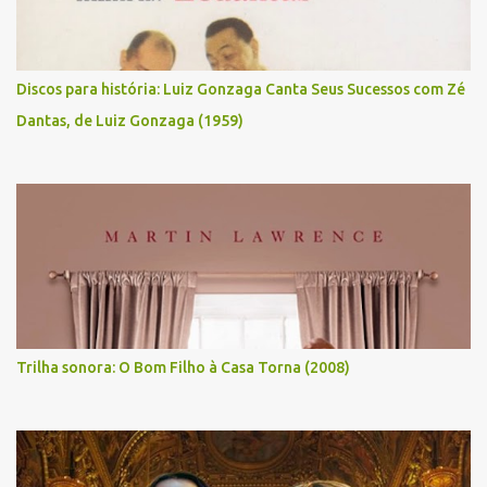
Discos para história: Luiz Gonzaga Canta Seus Sucessos com Zé
Dantas, de Luiz Gonzaga (1959)
Trilha sonora: O Bom Filho à Casa Torna (2008)