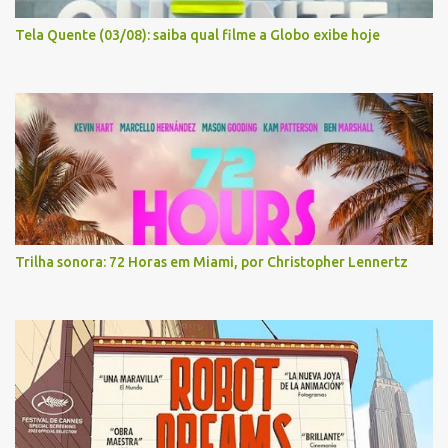
Tela Quente (03/08): saiba qual filme a Globo exibe hoje
Trilha sonora: 72 Horas em Miami, por Christopher Lennertz