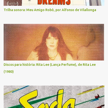
Trilha sonora: Meu Amigo Robô, por Alfonso de Vilallonga
Discos para história: Rita Lee (Lança Perfume), de Rita Lee
(1980)