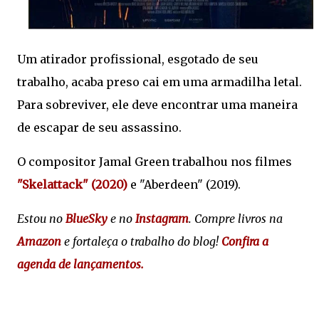
Um atirador profissional, esgotado de seu
trabalho, acaba preso cai em uma armadilha letal.
Para sobreviver, ele deve encontrar uma maneira
de escapar de seu assassino.
O compositor Jamal Green trabalhou nos filmes
"Skelattack" (2020)
e "Aberdeen" (2019).
Estou no
BlueSky
e no
Instagram
. Compre livros na
Amazon
e fortaleça o trabalho do blog!
Confira a
agenda de lançamentos.