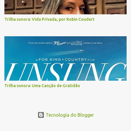
Trilha sonora: Vida Privada, por Robin Coudert
Trilha sonora: Uma Canção de Gratidão
Tecnologia do Blogger