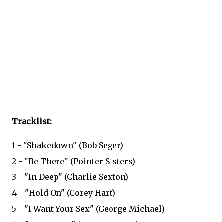
Tracklist:
1 - "Shakedown" (Bob Seger)
2 - "Be There" (Pointer Sisters)
3 - "In Deep" (Charlie Sexton)
4 - "Hold On" (Corey Hart)
5 - "I Want Your Sex" (George Michael)