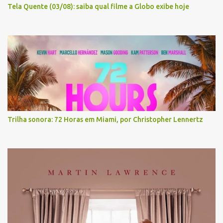
Tela Quente (03/08): saiba qual filme a Globo exibe hoje
Trilha sonora: 72 Horas em Miami, por Christopher Lennertz