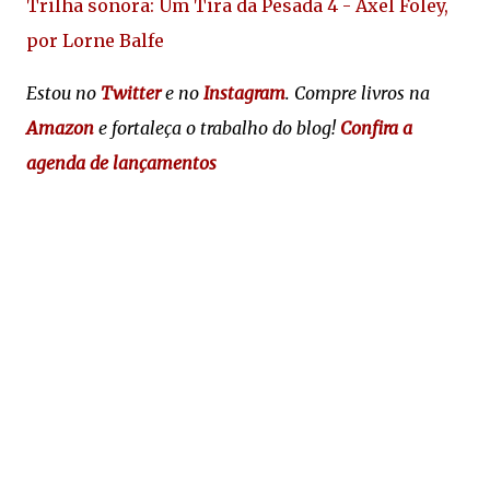
Trilha sonora: Um Tira da Pesada 4 - Axel Foley,
por Lorne Balfe
Estou no
Twitter
e no
Instagram
. Compre livros na
Amazon
e fortaleça o trabalho do blog!
Confira a
agenda de lançamentos