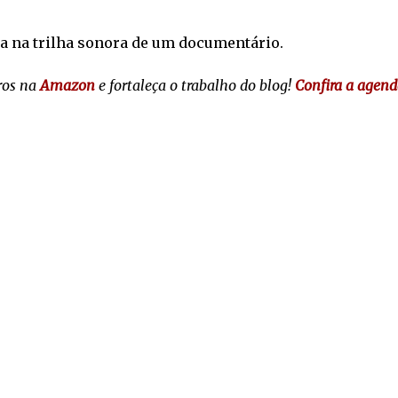
a na trilha sonora de um documentário.
ros na
Amazon
e fortaleça o trabalho do blog!
Confira a agend