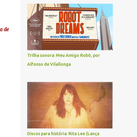
a de
Trilha sonora: Meu Amigo Robô, por
Alfonso de Vilallonga
Discos para história: Rita Lee (Lança