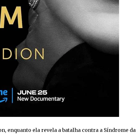
n, enquanto ela revela a batalha contra a Síndrome da