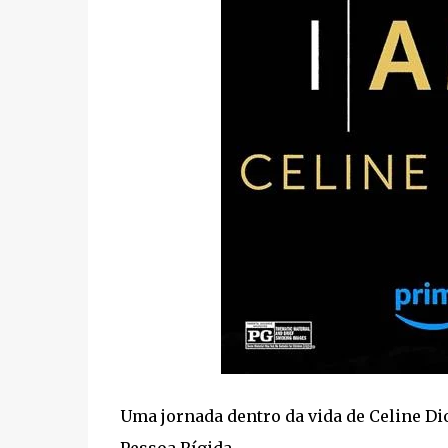
Uma jornada dentro da vida de Celine Dio