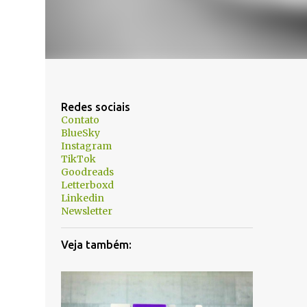
Redes sociais
Contato
BlueSky
Instagram
TikTok
Goodreads
Letterboxd
Linkedin
Newsletter
Veja também: