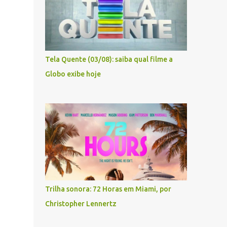
Tela Quente (03/08): saiba qual filme a
Globo exibe hoje
Trilha sonora: 72 Horas em Miami, por
Christopher Lennertz