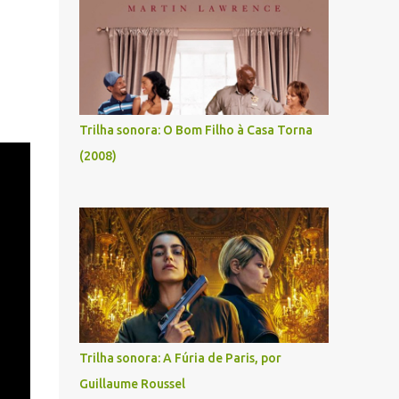
Trilha sonora: O Bom Filho à Casa Torna
(2008)
Trilha sonora: A Fúria de Paris, por
Guillaume Roussel