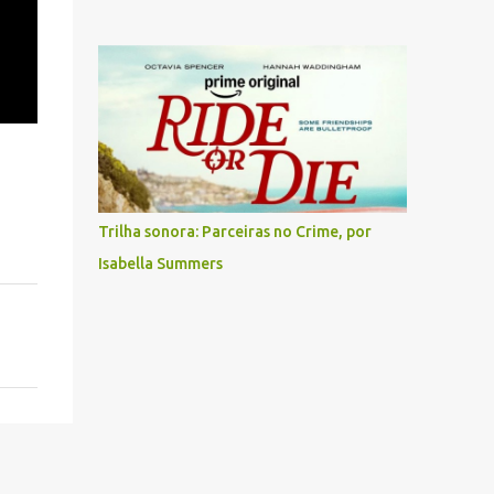
Trilha sonora: Parceiras no Crime, por
Isabella Summers