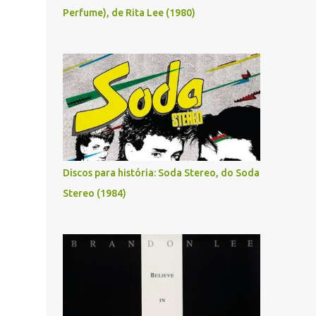
Perfume), de Rita Lee (1980)
Discos para história: Soda Stereo, do Soda
Stereo (1984)