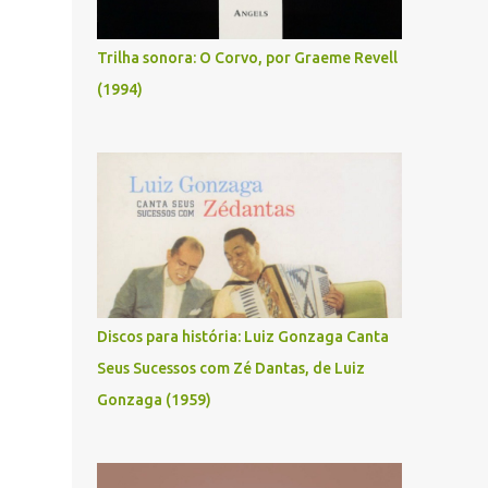
Trilha sonora: O Corvo, por Graeme Revell
(1994)
Discos para história: Luiz Gonzaga Canta
Seus Sucessos com Zé Dantas, de Luiz
Gonzaga (1959)