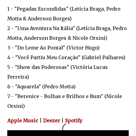
1 - "Pegadas Escondidas" (Letícia Braga, Pedro
Motta & Anderson Borges)
2 - "Uma Aventura Na Itália" (Letícia Braga, Pedro
Motta, Anderson Borges & Nicole Orsini)
3 - "Do Leme Ao Pontal" (Victor Hugo)
4 - "Você Partiu Meu Coração" (Gabriel Palhares)
5 - "Show das Poderosas" (Victória Lucas
Ferreira)
6 - "Aquarela" (Pedro Motta)
7 - "Berenice - Bolhas e Brilhos e Bum" (Nicole
Orsini)
Apple Music
|
Deezer
|
Spotify