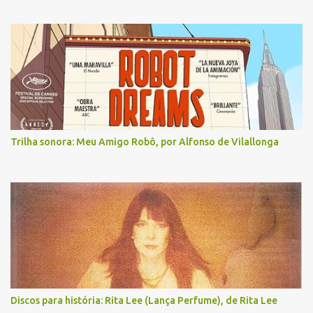
Trilha sonora: Meu Amigo Robô, por Alfonso de Vilallonga
Discos para história: Rita Lee (Lança Perfume), de Rita Lee