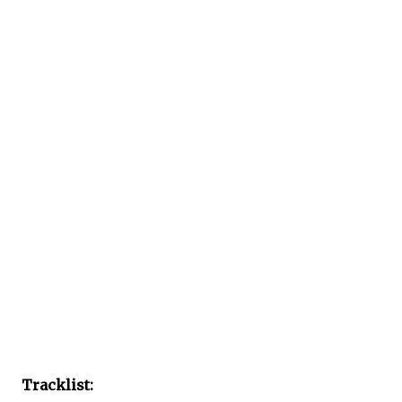
Tracklist: