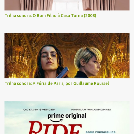
Trilha sonora: O Bom Filho à Casa Torna (2008)
Trilha sonora: A Fúria de Paris, por Guillaume Roussel