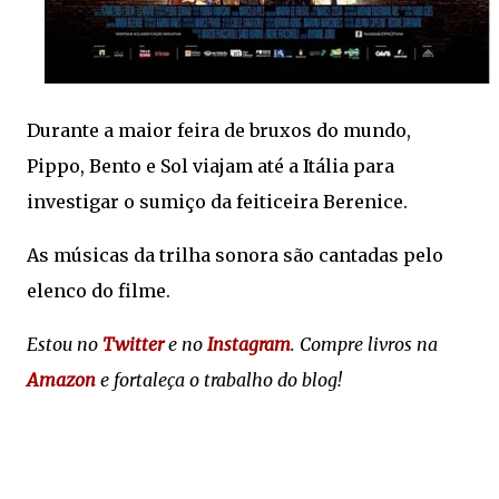
Durante a maior feira de bruxos do mundo,
Pippo, Bento e Sol viajam até a Itália para
investigar o sumiço da feiticeira Berenice.
As músicas da trilha sonora são cantadas pelo
elenco do filme.
Estou no
Twitter
e no
Instagram
. Compre livros na
Amazon
e fortaleça o trabalho do blog!