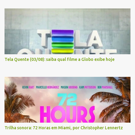
Tela Quente (03/08): saiba qual filme a Globo exibe hoje
Trilha sonora: 72 Horas em Miami, por Christopher Lennertz