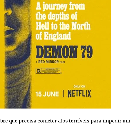
bre que precisa cometer atos terríveis para impedir u