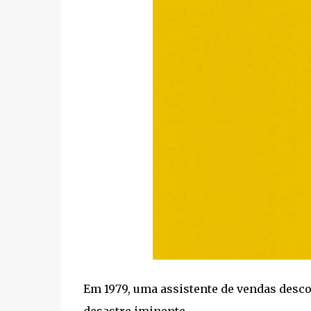
Em 1979, uma assistente de vendas desco