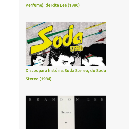
Perfume), de Rita Lee (1980)
Discos para história: Soda Stereo, do Soda
Stereo (1984)