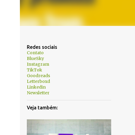
Redes sociais
Contato
BlueSky
Instagram
TikTok
Goodreads
Letterboxd
Linkedin
Newsletter
Veja também: