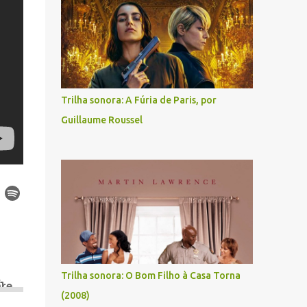
Trilha sonora: A Fúria de Paris, por
Guillaume Roussel
Trilha sonora: O Bom Filho à Casa Torna
(2008)