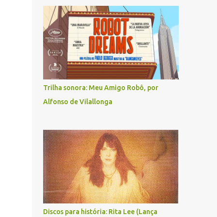
Trilha sonora: Meu Amigo Robô, por
Alfonso de Vilallonga
Discos para história: Rita Lee (Lança