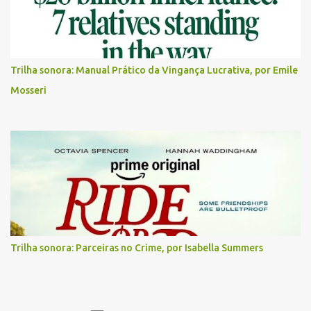
Trilha sonora: Manual Prático da Vingança Lucrativa, por Emile
Mosseri
Trilha sonora: Parceiras no Crime, por Isabella Summers