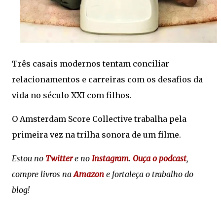
Três casais modernos tentam conciliar
relacionamentos e carreiras com os desafios da
vida no século XXI com filhos.
O Amsterdam Score Collective trabalha pela
primeira vez na trilha sonora de um filme.
Estou no
Twitter
e no
Instagram
.
Ouça o podcast
,
compre livros na
Amazon
e fortaleça o trabalho do
blog!