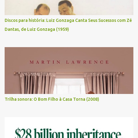
Discos para história: Luiz Gonzaga Canta Seus Sucessos com Zé
Dantas, de Luiz Gonzaga (1959)
Trilha sonora: O Bom Filho à Casa Torna (2008)