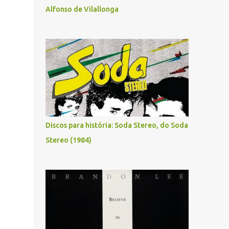
Alfonso de Vilallonga
Discos para história: Soda Stereo, do Soda
Stereo (1984)