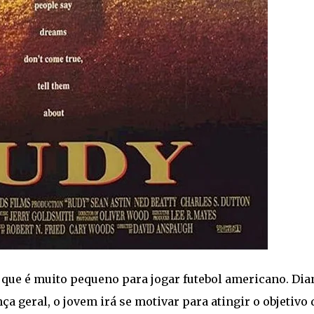
 que é muito pequeno para jogar futebol americano. Dia
ça geral, o jovem irá se motivar para atingir o objetivo 