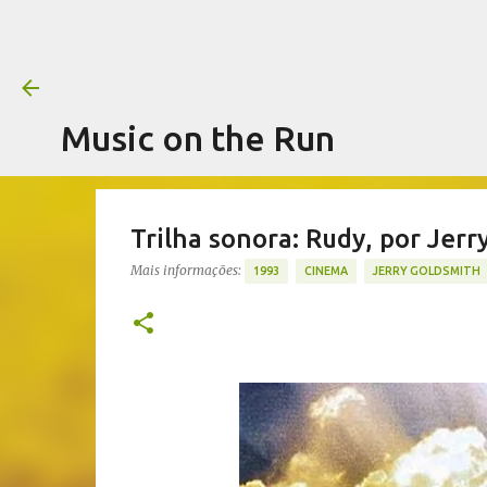
Music on the Run
Trilha sonora: Rudy, por Jerr
Mais informações:
1993
CINEMA
JERRY GOLDSMITH