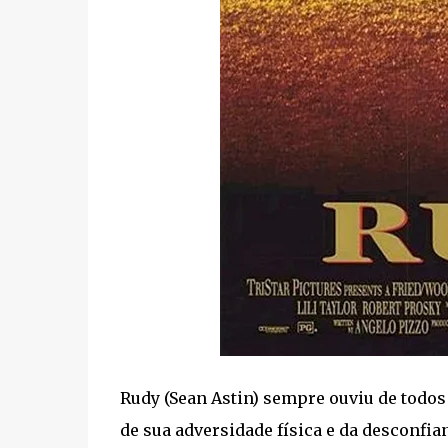
Rudy (Sean Astin) sempre ouviu de todos
de sua adversidade física e da desconfian