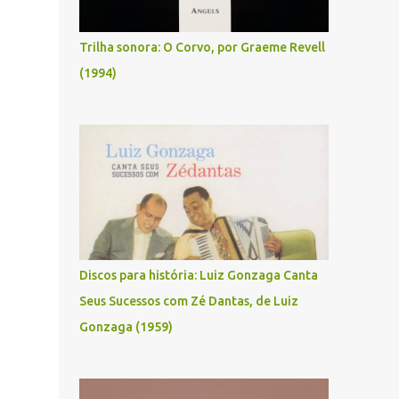
Trilha sonora: O Corvo, por Graeme Revell
(1994)
Discos para história: Luiz Gonzaga Canta
Seus Sucessos com Zé Dantas, de Luiz
Gonzaga (1959)