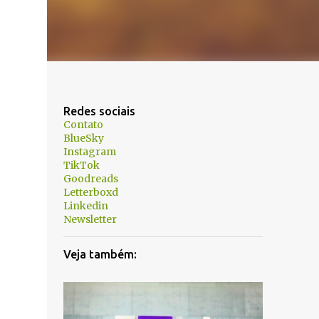
Redes sociais
Contato
BlueSky
Instagram
TikTok
Goodreads
Letterboxd
Linkedin
Newsletter
Veja também: