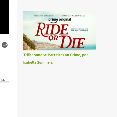
Trilha sonora: Parceiras no Crime, por
Isabella Summers