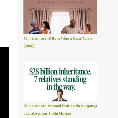
Trilha sonora: O Bom Filho à Casa Torna
(2008)
Trilha sonora: Manual Prático da Vingança
Lucrativa, por Emile Mosseri