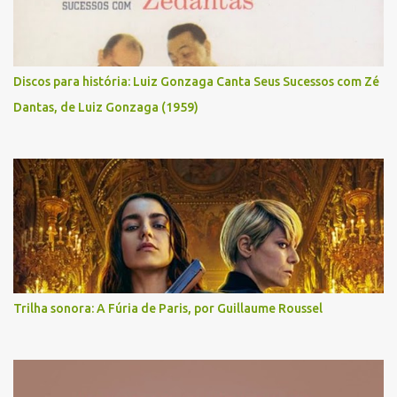
Discos para história: Luiz Gonzaga Canta Seus Sucessos com Zé
Dantas, de Luiz Gonzaga (1959)
Trilha sonora: A Fúria de Paris, por Guillaume Roussel