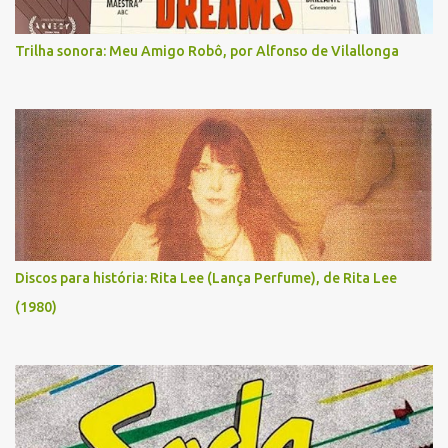
Trilha sonora: Meu Amigo Robô, por Alfonso de Vilallonga
Discos para história: Rita Lee (Lança Perfume), de Rita Lee
(1980)