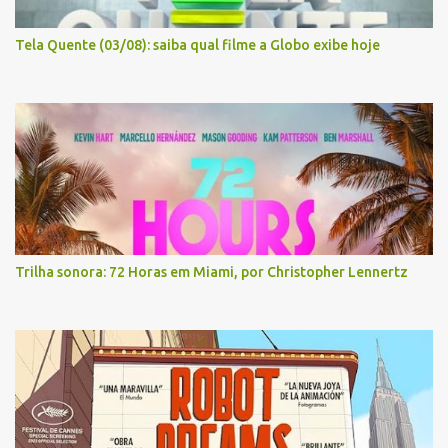
Tela Quente (03/08): saiba qual filme a Globo exibe hoje
Trilha sonora: 72 Horas em Miami, por Christopher Lennertz