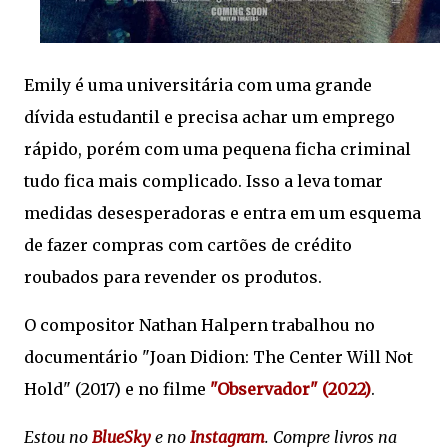
Emily é uma universitária com uma grande
dívida estudantil e precisa achar um emprego
rápido, porém com uma pequena ficha criminal
tudo fica mais complicado. Isso a leva tomar
medidas desesperadoras e entra em um esquema
de fazer compras com cartões de crédito
roubados para revender os produtos.
O compositor Nathan Halpern trabalhou no
documentário "Joan Didion: The Center Will Not
Hold" (2017) e no filme
"Observador" (2022)
.
Estou no
BlueSky
e no
Instagram
. Compre livros na