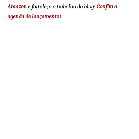
Amazon
e fortaleça o trabalho do blog!
Confira a
agenda de lançamentos.