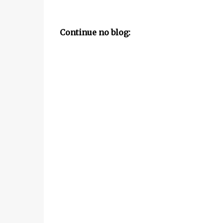
Continue no blog: