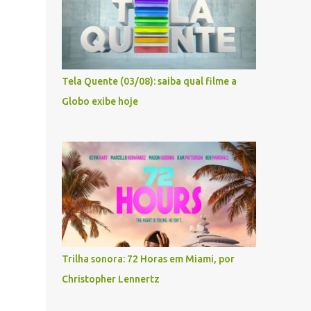
Tela Quente (03/08): saiba qual filme a
Globo exibe hoje
Trilha sonora: 72 Horas em Miami, por
Christopher Lennertz