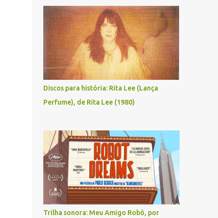
Discos para história: Rita Lee (Lança
Perfume), de Rita Lee (1980)
Trilha sonora: Meu Amigo Robô, por