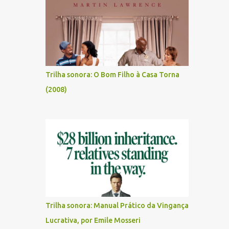
Trilha sonora: O Bom Filho à Casa Torna
(2008)
Trilha sonora: Manual Prático da Vingança
Lucrativa, por Emile Mosseri