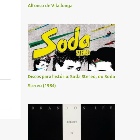
Alfonso de Vilallonga
Discos para história: Soda Stereo, do Soda
Stereo (1984)