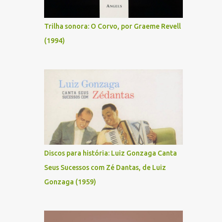
Trilha sonora: O Corvo, por Graeme Revell
(1994)
Discos para história: Luiz Gonzaga Canta
Seus Sucessos com Zé Dantas, de Luiz
Gonzaga (1959)