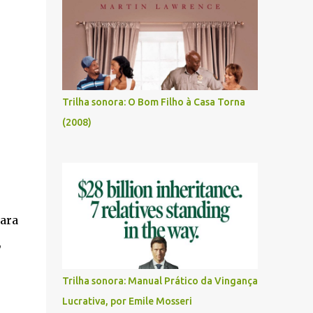
Trilha sonora: O Bom Filho à Casa Torna
(2008)
ara
,
Trilha sonora: Manual Prático da Vingança
Lucrativa, por Emile Mosseri