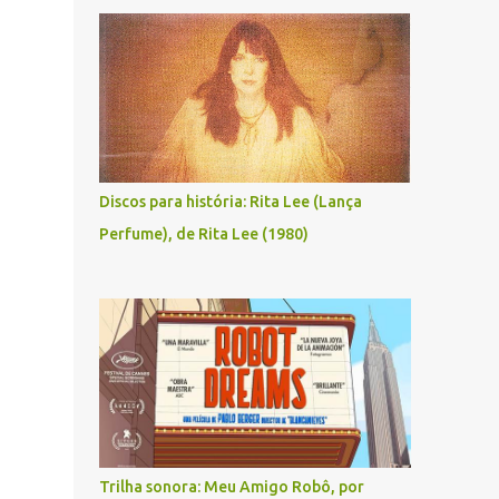
Discos para história: Rita Lee (Lança
Perfume), de Rita Lee (1980)
Trilha sonora: Meu Amigo Robô, por