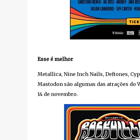
Esse é melhor
Metallica, Nine Inch Nails, Deftones, Cyp
Mastodon são algumas das atrações do Wel
14 de novembro.