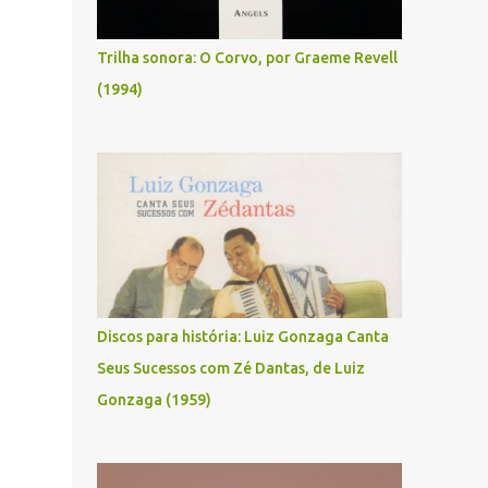
Trilha sonora: O Corvo, por Graeme Revell
(1994)
Discos para história: Luiz Gonzaga Canta
Seus Sucessos com Zé Dantas, de Luiz
Gonzaga (1959)