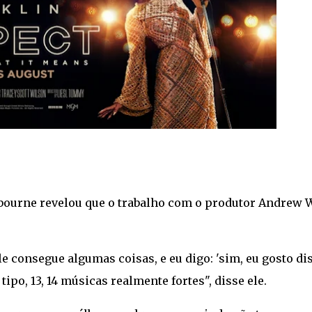
sbourne revelou que o trabalho com o produtor Andrew 
 consegue algumas coisas, e eu digo: 'sim, eu gosto dis
 tipo, 13, 14 músicas realmente fortes", disse ele.