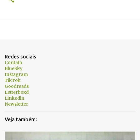
Redes sociais
Contato
BlueSky
Instagram
TikTok
Goodreads
Letterboxd
Linkedin
Newsletter
Veja também: