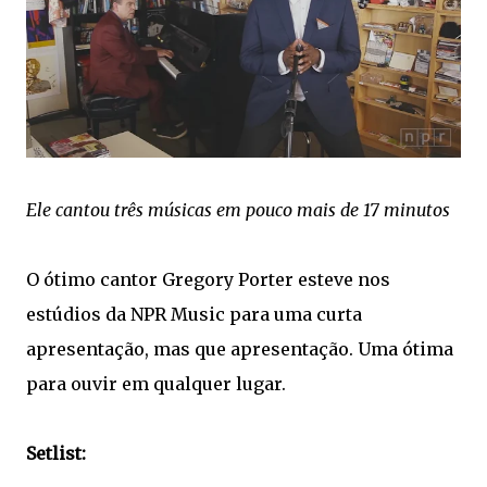
Ele cantou três músicas em pouco mais de 17 minutos
O ótimo cantor Gregory Porter esteve nos
estúdios da NPR Music para uma curta
apresentação, mas que apresentação. Uma ótima
para ouvir em qualquer lugar.
Setlist: