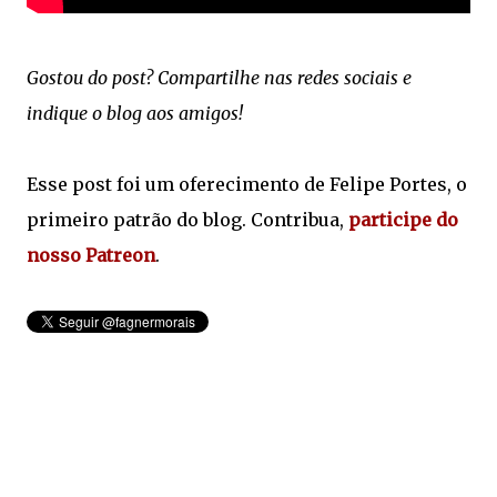
Gostou do post? Compartilhe nas redes sociais e
indique o blog aos amigos!
Esse post foi um oferecimento de Felipe Portes, o
primeiro patrão do blog. Contribua,
participe do
nosso Patreon
.