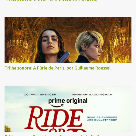
Trilha sonora: A Fúria de Paris, por Guillaume Roussel