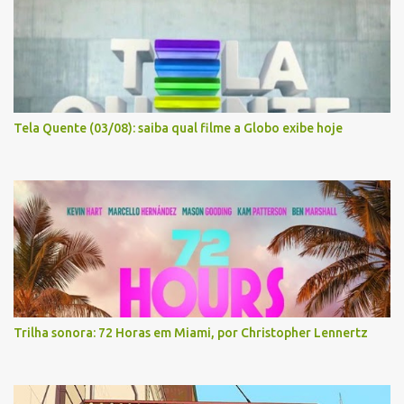
Tela Quente (03/08): saiba qual filme a Globo exibe hoje
Trilha sonora: 72 Horas em Miami, por Christopher Lennertz