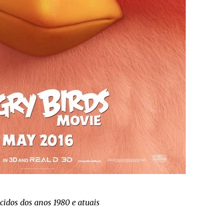
cidos dos anos 1980 e atuais