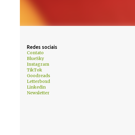
Redes sociais
Contato
BlueSky
Instagram
TikTok
Goodreads
Letterboxd
Linkedin
Newsletter