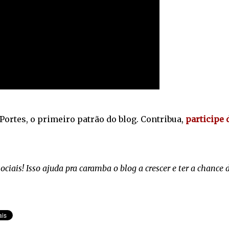
Portes, o primeiro patrão do blog. Contribua,
participe 
iais! Isso ajuda pra caramba o blog a crescer e ter a chance 