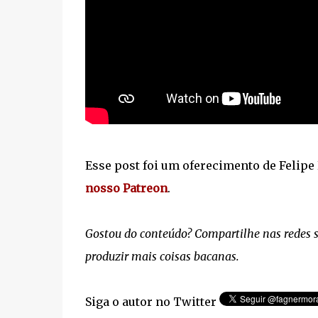
Esse post foi um oferecimento de Felipe 
nosso Patreon
.
Gostou do conteúdo? Compartilhe nas redes soc
produzir mais coisas bacanas.
Siga o autor no Twitter