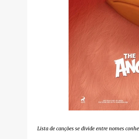
Lista de canções se divide entre nomes conhe