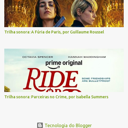
Trilha sonora: A Fúria de Paris, por Guillaume Roussel
Trilha sonora: Parceiras no Crime, por Isabella Summers
Tecnologia do Blogger