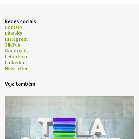
Redes sociais
Contato
BlueSky
Instagram
TikTok
Goodreads
Letterboxd
Linkedin
Newsletter
Veja também: