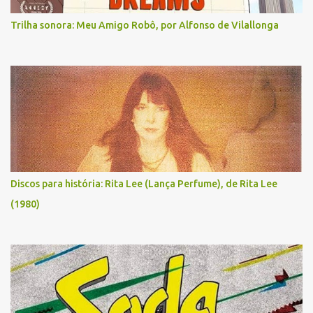
Trilha sonora: Meu Amigo Robô, por Alfonso de Vilallonga
Discos para história: Rita Lee (Lança Perfume), de Rita Lee
(1980)