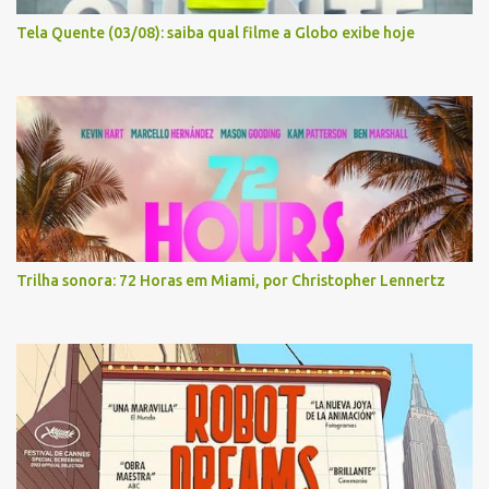
Tela Quente (03/08): saiba qual filme a Globo exibe hoje
Trilha sonora: 72 Horas em Miami, por Christopher Lennertz