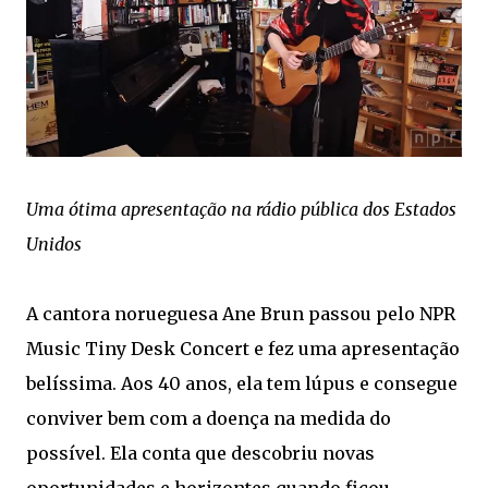
Uma ótima apresentação na rádio pública dos Estados
Unidos
A cantora norueguesa Ane Brun passou pelo NPR
Music Tiny Desk Concert e fez uma apresentação
belíssima. Aos 40 anos, ela tem lúpus e consegue
conviver bem com a doença na medida do
possível. Ela conta que descobriu novas