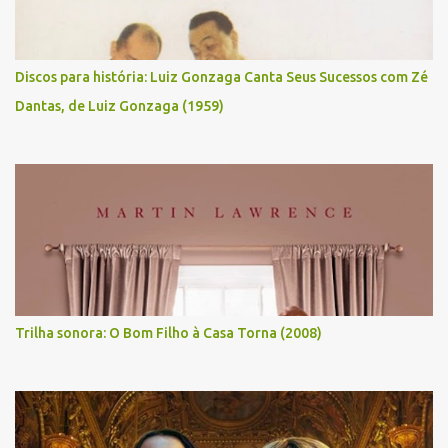
Discos para história: Luiz Gonzaga Canta Seus Sucessos com Zé
Dantas, de Luiz Gonzaga (1959)
Trilha sonora: O Bom Filho à Casa Torna (2008)