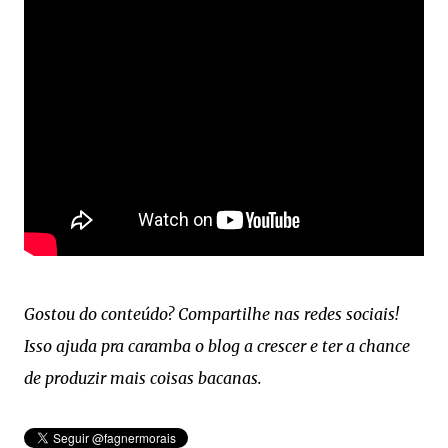
Gostou do conteúdo? Compartilhe nas redes sociais!
Isso ajuda pra caramba o blog a crescer e ter a chance
de produzir mais coisas bacanas.